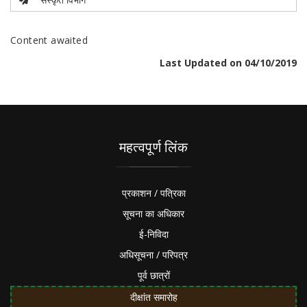
Content awaited
Last Updated on 04/10/2019
महत्वपूर्ण लिंक
प्रकाशन / पत्रिका
सूचना का अधिकार
ई-निविदा
अधिसूचना / परिपत्र
पूर्व छात्रों
दीक्षांत समारोह