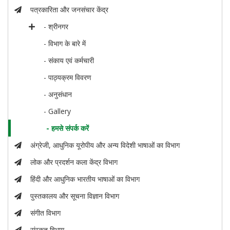
पत्रकारिता और जनसंचार केंद्र
- श्रीनगर
- विभाग के बारे में
- संकाय एवं कर्मचारी
- पाठ्यक्रम विवरण
- अनुसंधान
- Gallery
- हमसे संपर्क करें
अंग्रेजी, आधुनिक यूरोपीय और अन्य विदेशी भाषाओं का विभाग
लोक और प्रदर्शन कला केंद्र विभाग
हिंदी और आधुनिक भारतीय भाषाओं का विभाग
पुस्तकालय और सूचना विज्ञान विभाग
संगीत विभाग
संस्कृत विभाग