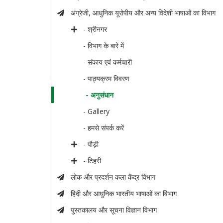
अंग्रेजी, आधुनिक यूरोपीय और अन्य विदेशी भाषाओं का विभाग
- श्रीनगर
- विभाग के बारे में
- संकाय एवं कर्मचारी
- पाठ्यक्रम विवरण
- अनुसंधान
- Gallery
- हमसे संपर्क करें
- पौड़ी
- टिहरी
लोक और प्रदर्शन कला केंद्र विभाग
हिंदी और आधुनिक भारतीय भाषाओं का विभाग
पुस्तकालय और सूचना विज्ञान विभाग