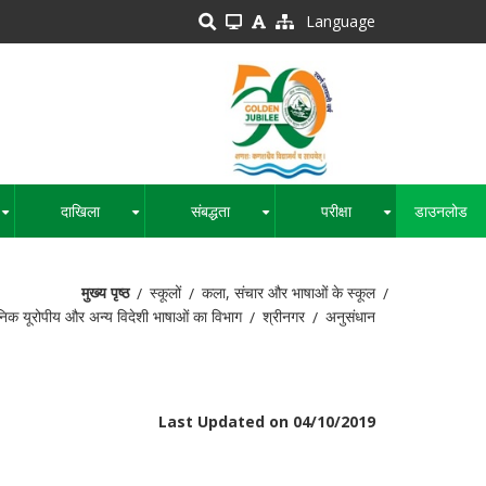
Language
दाखिला
संबद्धता
परीक्षा
डाउनलोड
+
+
+
+
मुख्य पृष्ठ
स्कूलों
कला, संचार और भाषाओं के स्कूल
ुनिक यूरोपीय और अन्य विदेशी भाषाओं का विभाग
श्रीनगर
अनुसंधान
Last Updated on 04/10/2019