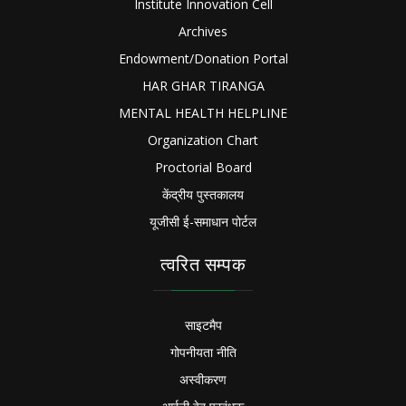
Institute Innovation Cell
Archives
Endowment/Donation Portal
HAR GHAR TIRANGA
MENTAL HEALTH HELPLINE
Organization Chart
Proctorial Board
केंद्रीय पुस्तकालय
यूजीसी ई-समाधान पोर्टल
त्वरित सम्पक
साइटमैप
गोपनीयता नीति
अस्वीकरण