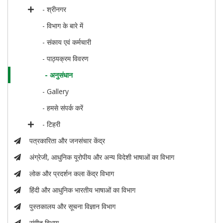
- श्रीनगर
- विभाग के बारे में
- संकाय एवं कर्मचारी
- पाठ्यक्रम विवरण
- अनुसंधान
- Gallery
- हमसे संपर्क करें
- टिहरी
पत्रकारिता और जनसंचार केंद्र
अंग्रेजी, आधुनिक यूरोपीय और अन्य विदेशी भाषाओं का विभाग
लोक और प्रदर्शन कला केंद्र विभाग
हिंदी और आधुनिक भारतीय भाषाओं का विभाग
पुस्तकालय और सूचना विज्ञान विभाग
संगीत विभाग