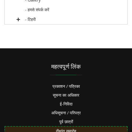
- हमसे संपर्क करें
- टिहरी
महत्वपूर्ण लिंक
प्रकाशन / पत्रिका
सूचना का अधिकार
ई-निविदा
अधिसूचना / परिपत्र
पूर्व छात्रों
दीक्षांत समारोह