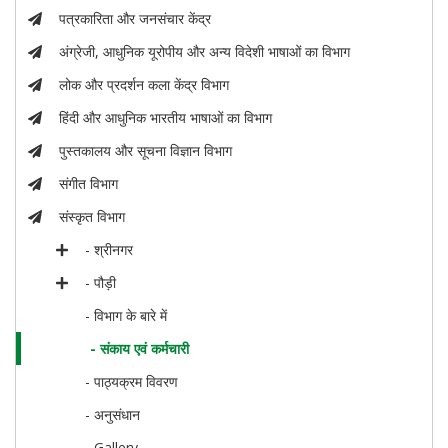
पत्रकारिता और जनसंचार केंद्र
अंग्रेजी, आधुनिक यूरोपीय और अन्य विदेशी भाषाओं का विभाग
लोक और प्रदर्शन कला केंद्र विभाग
हिंदी और आधुनिक भारतीय भाषाओं का विभाग
पुस्तकालय और सूचना विज्ञान विभाग
संगीत विभाग
संस्कृत विभाग
- श्रीनगर
- पौड़ी
- विभाग के बारे में
- संकाय एवं कर्मचारी
- पाठ्यक्रम विवरण
- अनुसंधान
- Gallery