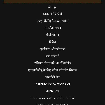
फोन बुक
छात्र गतिविधियाँ
एचएनबीजीयू मेल का उपयोग
समझौता ज्ञापन
पीजी पोर्टल
विविध
प्रशिक्षण और प्लेसमेंट
क्या खबर है
संविधान दिवस की 70 वीं वर्षगांठ
एचएनबीजीयू के लिए लर्निंग मैनेजमेंट सिस्टम
आरसीसी सेल
Institute Innovation Cell
Archives
Endowment/Donation Portal