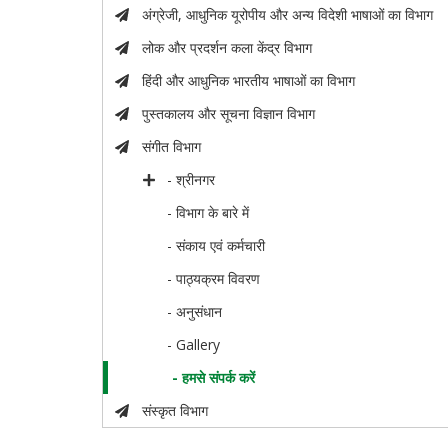
अंग्रेजी, आधुनिक यूरोपीय और अन्य विदेशी भाषाओं का विभाग
लोक और प्रदर्शन कला केंद्र विभाग
हिंदी और आधुनिक भारतीय भाषाओं का विभाग
पुस्तकालय और सूचना विज्ञान विभाग
संगीत विभाग
- श्रीनगर
- विभाग के बारे में
- संकाय एवं कर्मचारी
- पाठ्यक्रम विवरण
- अनुसंधान
- Gallery
- हमसे संपर्क करें
संस्कृत विभाग