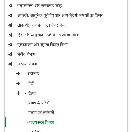
पत्रकारिता और जनसंचार केंद्र
अंग्रेजी, आधुनिक यूरोपीय और अन्य विदेशी भाषाओं का विभाग
लोक और प्रदर्शन कला केंद्र विभाग
हिंदी और आधुनिक भारतीय भाषाओं का विभाग
पुस्तकालय और सूचना विज्ञान विभाग
संगीत विभाग
संस्कृत विभाग
- श्रीनगर
- पौड़ी
- टिहरी
- विभाग के बारे में
- संकाय एवं कर्मचारी
- पाठ्यक्रम विवरण
- अनुसंधान