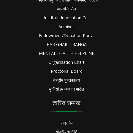
आरसीसी सेल
Institute Innovation Cell
Archives
Endowment/Donation Portal
HAR GHAR TIRANGA
MENTAL HEALTH HELPLINE
Organization Chart
Proctorial Board
केंद्रीय पुस्तकालय
यूजीसी ई-समाधान पोर्टल
त्वरित सम्पक
साइटमैप
गोपनीयता नीति