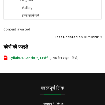
- Gallery
- हमसे संपर्क करें
Content awaited
Last Updated on 05/10/2019
कोर्स की फाइलें
Syllabus-Sanskrit_1.pdf
(9.56 मेगा बाइट - हिन्दी)
महत्वपूर्ण लिंक
प्रकाशन / पत्रिका