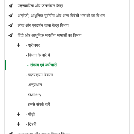
पत्रकारिता और जनसंचार केंद्र
अंग्रेजी, आधुनिक यूरोपीय और अन्य विदेशी भाषाओं का विभाग
लोक और प्रदर्शन कला केंद्र विभाग
हिंदी और आधुनिक भारतीय भाषाओं का विभाग
- श्रीनगर
- विभाग के बारे में
- संकाय एवं कर्मचारी
- पाठ्यक्रम विवरण
- अनुसंधान
- Gallery
- हमसे संपर्क करें
- पौड़ी
- टिहरी
पुस्तकालय और सूचना विज्ञान विभाग