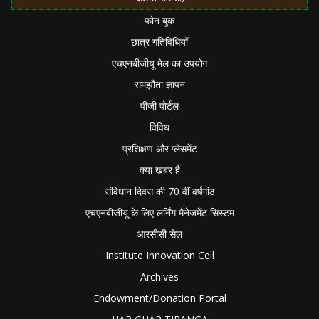
फोन बुक
छात्र गतिविधियाँ
एचएनबीजीयू मेल का उपयोग
समझौता ज्ञापन
पीजी पोर्टल
विविध
प्रशिक्षण और प्लेसमेंट
क्या खबर है
संविधान दिवस की 70 वीं वर्षगांठ
एचएनबीजीयू के लिए लर्निंग मैनेजमेंट सिस्टम
आरसीसी सेल
Institute Innovation Cell
Archives
Endowment/Donation Portal