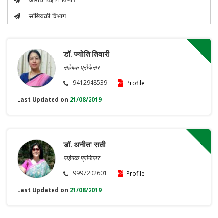
सांख्यिकी विभाग
डॉ. ज्योति तिवारी
सहेयक प्रोफेसर
9412948539
Profile
Last Updated on
21/08/2019
डॉ. अनीता सती
सहेयक प्रोफेसर
9997202601
Profile
Last Updated on
21/08/2019