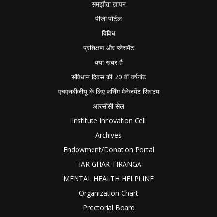
समझौता ज्ञापन
पीजी पोर्टल
विविध
प्रशिक्षण और प्लेसमेंट
क्या खबर है
संविधान दिवस की 70 वीं वर्षगांठ
एचएनबीजीयू के लिए लर्निंग मैनेजमेंट सिस्टम
आरसीसी सेल
Institute Innovation Cell
Archives
Endowment/Donation Portal
HAR GHAR TIRANGA
MENTAL HEALTH HELPLINE
Organization Chart
Proctorial Board