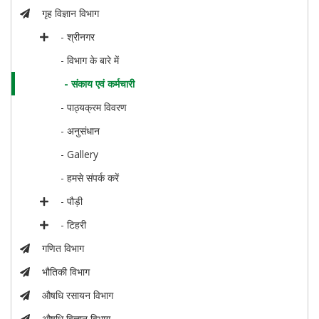
गृह विज्ञान विभाग
- श्रीनगर
- विभाग के बारे में
- संकाय एवं कर्मचारी
- पाठ्यक्रम विवरण
- अनुसंधान
- Gallery
- हमसे संपर्क करें
- पौड़ी
- टिहरी
गणित विभाग
भौतिकी विभाग
औषधि रसायन विभाग
औषधि विज्ञान विभाग