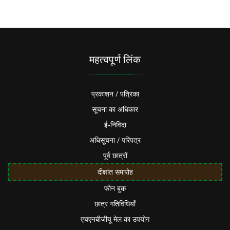
महत्वपूर्ण लिंक
प्रकाशन / पत्रिका
सूचना का अधिकार
ई-निविदा
अधिसूचना / परिपत्र
पूर्व छात्रों
दीक्षांत समारोह
फोन बुक
छात्र गतिविधियाँ
एचएनबीजीयू मेल का उपयोग