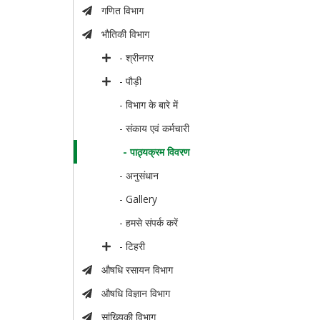
गणित विभाग
भौतिकी विभाग
- श्रीनगर
- पौड़ी
- विभाग के बारे में
- संकाय एवं कर्मचारी
- पाठ्यक्रम विवरण
- अनुसंधान
- Gallery
- हमसे संपर्क करें
- टिहरी
औषधि रसायन विभाग
औषधि विज्ञान विभाग
सांख्यिकी विभाग