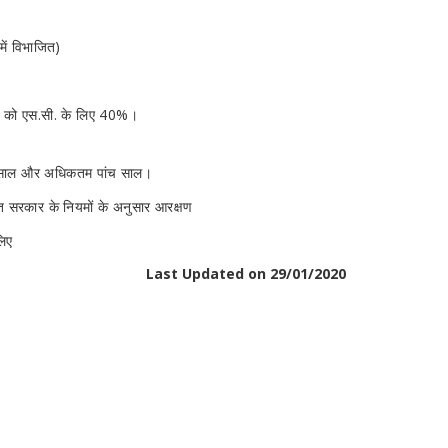
में विभाजित)
ारों को एस.सी. के लिए 40%।
ो साल और अधिकतम पांच साल।
रत सरकार के नियमों के अनुसार आरक्षण
लिए
Last Updated on 29/01/2020