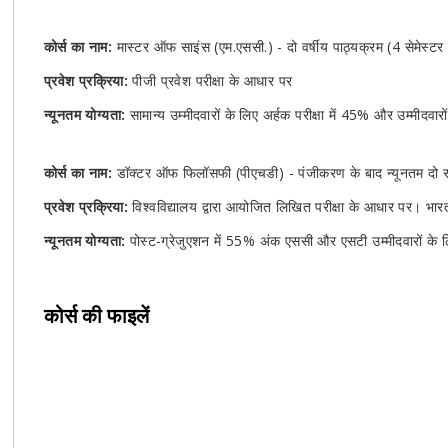
कोर्स का नाम:
मास्टर ऑफ साइंस (एम.एससी.) - दो वर्षीय पाठ्यक्रम (4 सेमेस्टर 
प्रवेश प्रक्रिया:
पीजी प्रवेश परीक्षा के आधार पर
न्यूनतम योग्यता:
सामान्य उम्मीदवारों के लिए अर्हक परीक्षा में 45% और उम्मीदव
कोर्स का नाम:
डॉक्टर ऑफ फिलॉसफी (पीएचडी) - पंजीकरण के बाद न्यूनतम द
प्रवेश प्रक्रिया:
विश्वविद्यालय द्वारा आयोजित लिखित परीक्षा के आधार पर। भा
न्यूनतम योग्यता:
पोस्ट-ग्रेजुएशन में 55% अंक एससी और एसटी उम्मीदवारों के 
कोर्स की फाइलें