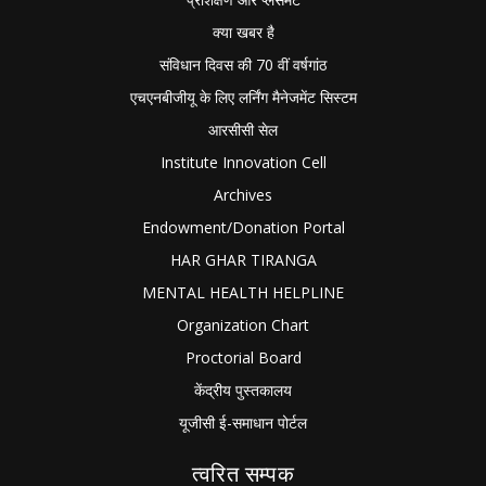
क्या खबर है
संविधान दिवस की 70 वीं वर्षगांठ
एचएनबीजीयू के लिए लर्निंग मैनेजमेंट सिस्टम
आरसीसी सेल
Institute Innovation Cell
Archives
Endowment/Donation Portal
HAR GHAR TIRANGA
MENTAL HEALTH HELPLINE
Organization Chart
Proctorial Board
केंद्रीय पुस्तकालय
यूजीसी ई-समाधान पोर्टल
त्वरित सम्पक