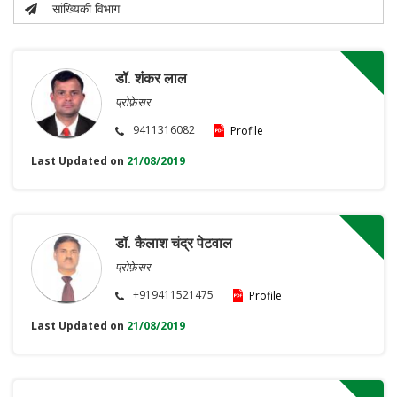
सांख्यिकी विभाग
डॉ. शंकर लाल
प्रोफ़ेसर
9411316082
Profile
Last Updated on
21/08/2019
डॉ. कैलाश चंद्र पेटवाल
प्रोफ़ेसर
+919411521475
Profile
Last Updated on
21/08/2019