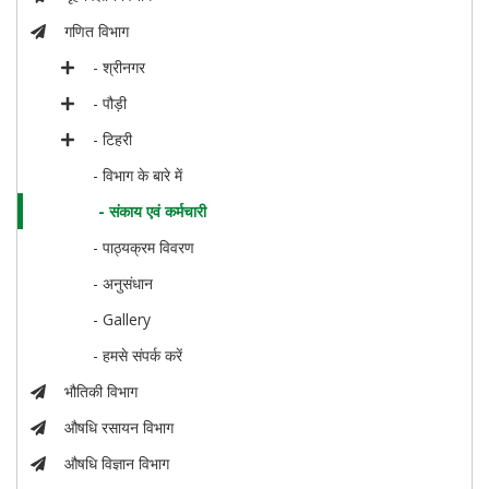
गणित विभाग
- श्रीनगर
- पौड़ी
- टिहरी
- विभाग के बारे में
- संकाय एवं कर्मचारी
- पाठ्यक्रम विवरण
- अनुसंधान
- Gallery
- हमसे संपर्क करें
भौतिकी विभाग
औषधि रसायन विभाग
औषधि विज्ञान विभाग