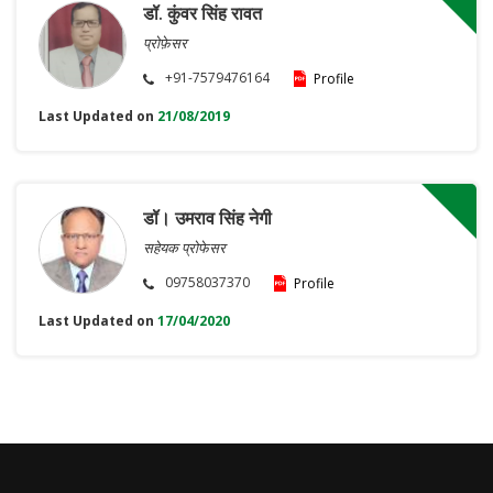
डॉ. कुंवर सिंह रावत
प्रोफ़ेसर
+91-7579476164
Profile
Last Updated on
21/08/2019
डॉ। उमराव सिंह नेगी
सहेयक प्रोफेसर
09758037370
Profile
Last Updated on
17/04/2020