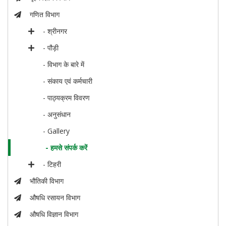
गणित विभाग
- श्रीनगर
- पौड़ी
- विभाग के बारे में
- संकाय एवं कर्मचारी
- पाठ्यक्रम विवरण
- अनुसंधान
- Gallery
- हमसे संपर्क करें
- टिहरी
भौतिकी विभाग
औषधि रसायन विभाग
औषधि विज्ञान विभाग