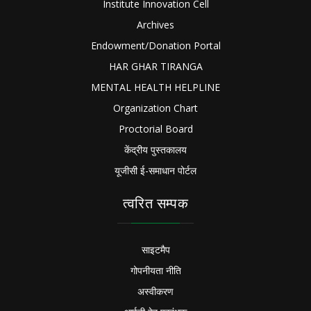
Institute Innovation Cell
Archives
Endowment/Donation Portal
HAR GHAR TIRANGA
MENTAL HEALTH HELPLINE
Organization Chart
Proctorial Board
केंद्रीय पुस्तकालय
यूजीसी ई-समाधान पोर्टल
त्वरित सम्पक
साइटमैप
गोपनीयता नीति
अस्वीकरण