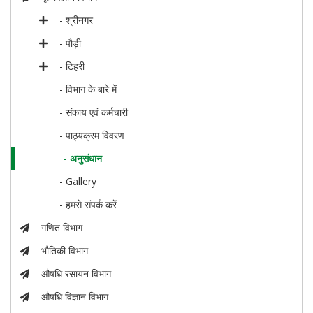
- श्रीनगर
- पौड़ी
- टिहरी
- विभाग के बारे में
- संकाय एवं कर्मचारी
- पाठ्यक्रम विवरण
- अनुसंधान
- Gallery
- हमसे संपर्क करें
गणित विभाग
भौतिकी विभाग
औषधि रसायन विभाग
औषधि विज्ञान विभाग