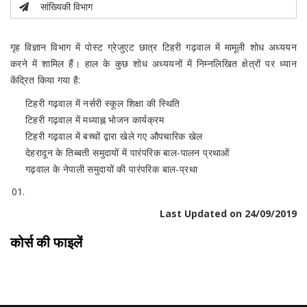
सांख्यिकी विभाग
गृह विज्ञान विभाग में पोस्ट ग्रेजुएट छात्र टिहरी गढ़वाल में मामूली शोध अध्ययन
करने में शामिल हैं। हाल के कुछ शोध अध्ययनों में निम्नलिखित क्षेत्रों पर ध्यान
केंद्रित किया गया है:
टिहरी गढ़वाल में नर्सरी स्कूल शिक्षा की स्थिति
टिहरी गढ़वाल में मध्याह्न भोजन कार्यक्रम
टिहरी गढ़वाल में बच्चों द्वारा खेले गए औपचारिक खेल
देहरादून के तिब्बती समुदायों में पारंपरिक बाल-पालन प्रथाओं
गढ़वाल के नेपाली समुदायों की पारंपरिक बाल-प्रथा
Last Updated on 24/09/2019
कोर्स की फाइलें