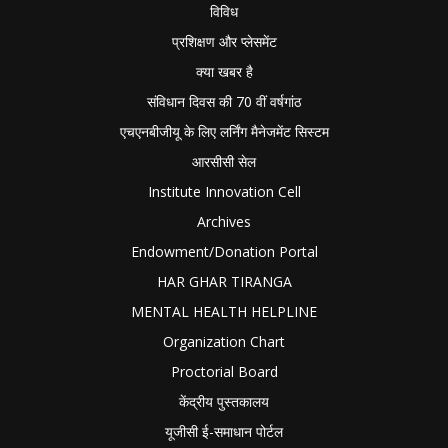
विविध
प्रशिक्षण और प्लेसमेंट
क्या खबर है
संविधान दिवस की 70 वीं वर्षगांठ
एचएनबीजीयू के लिए लर्निंग मैनेजमेंट सिस्टम
आरसीसी सेल
Institute Innovation Cell
Archives
Endowment/Donation Portal
HAR GHAR TIRANGA
MENTAL HEALTH HELPLINE
Organization Chart
Proctorial Board
केंद्रीय पुस्तकालय
यूजीसी ई-समाधान पोर्टल