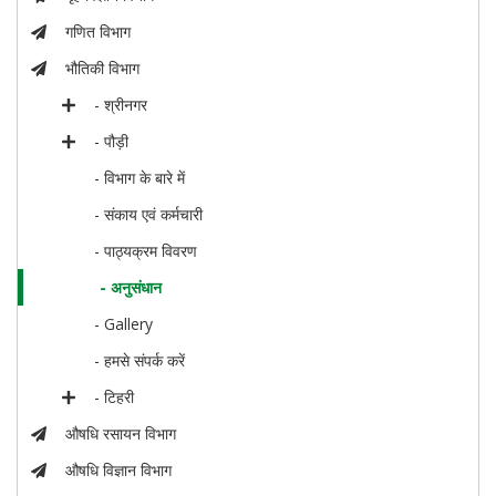
गणित विभाग
भौतिकी विभाग
- श्रीनगर
- पौड़ी
- विभाग के बारे में
- संकाय एवं कर्मचारी
- पाठ्यक्रम विवरण
- अनुसंधान
- Gallery
- हमसे संपर्क करें
- टिहरी
औषधि रसायन विभाग
औषधि विज्ञान विभाग