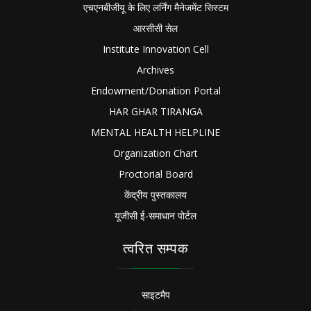
एचएनबीजीयू के लिए लर्निंग मैनेजमेंट सिस्टम
आरसीसी सेल
Institute Innovation Cell
Archives
Endowment/Donation Portal
HAR GHAR TIRANGA
MENTAL HEALTH HELPLINE
Organization Chart
Proctorial Board
केंद्रीय पुस्तकालय
यूजीसी ई-समाधान पोर्टल
त्वरित सम्पक
साइटमैप