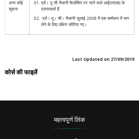
अन्य कोई
प्रो। यू सी नैथानी फैलोशिप पर जाने वाले आईएनएसए के
सूचना
प्राप्तकर्ता हैं
प्रो। यू। सी। नैथानी जुलाई 2008 में एक सम्मेलन में भाग
लेने के लिए दक्षिण कोरिया गए।
Last Updated on 27/09/2019
कोर्स की फाइलें
महत्वपूर्ण लिंक