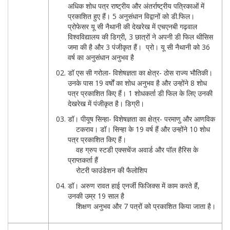
अधिक शोध पत्र राष्ट्रीय और अंतर्राष्ट्रीय पत्रिकाओं में
प्रकाशित हुए हैं। 5 अनुसंधान विद्वानों को डी.फिल।
प्रोफेसर यू सी नैथानी की देखरेख में एचएनबी गढ़वाल
विश्वविद्यालय की डिग्री, 3 छात्रों ने अपनी डी फिल थीसिस
जमा की है और 3 पंजीकृत हैं। प्रो। यू सी नैथानी को 36
वर्ष का अनुसंधान अनुभव है
डॉ एस सी गरोला- विशेषज्ञता का क्षेत्र- ठोस राज्य भौतिकी।
उनके पास 19 वर्षों का शोध अनुभव है और उन्होंने 8 शोध
पत्र प्रकाशित किए हैं। 1 शोधकर्ता डी फिल के लिए उनकी
देखरेख में पंजीकृत है। डिग्री।
डॉ। पीयूष सिन्हा- विशेषज्ञता का क्षेत्र- परमाणु और आणविक
टकराव। डॉ। सिन्हा के 19 वर्ष हैं और उन्होंने 10 शोध
पत्र प्रकाशित किए हैं।
वह ग्रुप स्टडी एक्सचेंज अवार्ड और पॉल हैरिस के
प्राप्तकर्ता हैं
रोटरी फाउंडेशन की फैलोशिप
डॉ। अरुण रावत हाई एनर्जी फिजिक्स में काम करते हैं,
उनकी उम्र 19 साल है
शिक्षण अनुभव और 7 पत्रों को प्रकाशित किया जाता है।