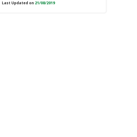
Last Updated on
21/08/2019