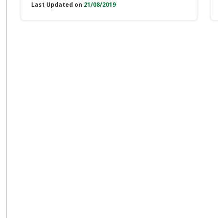
Last Updated on
21/08/2019