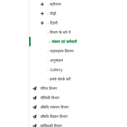
- श्रीनगर
- पौड़ी
- टिहरी
- विभाग के बारे में
- संकाय एवं कर्मचारी
- पाठ्यक्रम विवरण
- अनुसंधान
- Gallery
- हमसे संपर्क करें
गणित विभाग
भौतिकी विभाग
औषधि रसायन विभाग
औषधि विज्ञान विभाग
सांख्यिकी विभाग