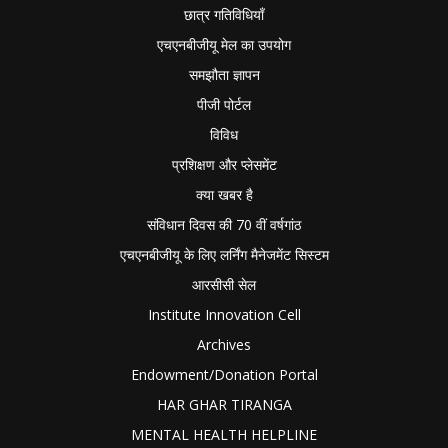
छात्र गतिविधियाँ
एचएनबीजीयू मेल का उपयोग
समझौता ज्ञापन
पीजी पोर्टल
विविध
प्रशिक्षण और प्लेसमेंट
क्या खबर है
संविधान दिवस की 70 वीं वर्षगांठ
एचएनबीजीयू के लिए लर्निंग मैनेजमेंट सिस्टम
आरसीसी सेल
Institute Innovation Cell
Archives
Endowment/Donation Portal
HAR GHAR TIRANGA
MENTAL HEALTH HELPLINE