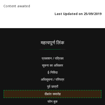
Content awaited
Last Updated on 25/09/2019
महत्वपूर्ण लिंक
प्रकाशन / पत्रिका
सूचना का अधिकार
ई-निविदा
अधिसूचना / परिपत्र
पूर्व छात्रों
दीक्षांत समारोह
फोन बुक