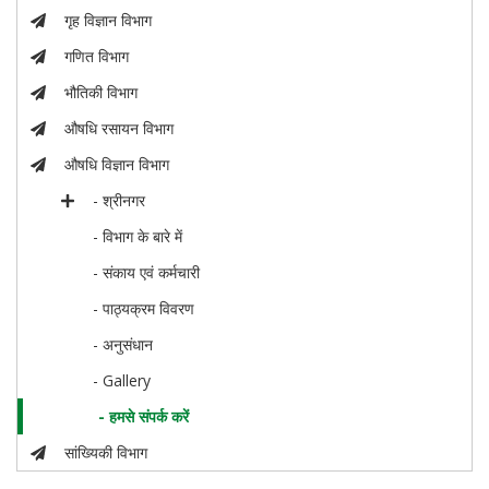
गृह विज्ञान विभाग
गणित विभाग
भौतिकी विभाग
औषधि रसायन विभाग
औषधि विज्ञान विभाग
- श्रीनगर
- विभाग के बारे में
- संकाय एवं कर्मचारी
- पाठ्यक्रम विवरण
- अनुसंधान
- Gallery
- हमसे संपर्क करें
सांख्यिकी विभाग