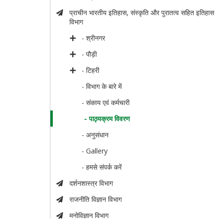
प्राचीन भारतीय इतिहास, संस्कृति और पुरातत्व सहित इतिहास
विभाग
- श्रीनगर
- पौड़ी
- टिहरी
- विभाग के बारे में
- संकाय एवं कर्मचारी
- पाठ्यक्रम विवरण
- अनुसंधान
- Gallery
- हमसे संपर्क करें
दर्शनशास्त्र विभाग
राजनीति विज्ञान विभाग
मनोविज्ञान विभाग