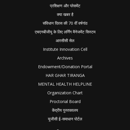
प्रशिक्षण और प्लेसमेंट
क्या खबर है
संविधान दिवस की 70 वीं वर्षगांठ
एचएनबीजीयू के लिए लर्निंग मैनेजमेंट सिस्टम
आरसीसी सेल
Institute Innovation Cell
Archives
Endowment/Donation Portal
HAR GHAR TIRANGA
MENTAL HEALTH HELPLINE
Organization Chart
Proctorial Board
केंद्रीय पुस्तकालय
यूजीसी ई-समाधान पोर्टल