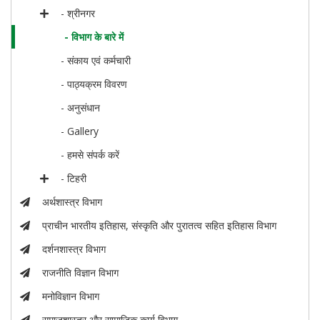
- श्रीनगर
- विभाग के बारे में
- संकाय एवं कर्मचारी
- पाठ्यक्रम विवरण
- अनुसंधान
- Gallery
- हमसे संपर्क करें
- टिहरी
अर्थशास्त्र विभाग
प्राचीन भारतीय इतिहास, संस्कृति और पुरातत्व सहित इतिहास विभाग
दर्शनशास्त्र विभाग
राजनीति विज्ञान विभाग
मनोविज्ञान विभाग
समाजशास्त्र और सामाजिक कार्य विभाग