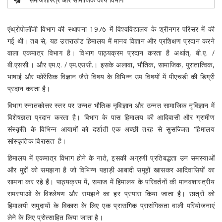
एंथ्रोपोलॉजी विभाग की स्थापना 1976 में विश्वविद्यालय के श्रीनगर परिसर में की
गई थी। तब से, यह उत्तराखंड हिमालय में मानव विज्ञान और प्रशिक्षण प्रदान करने
वाला एकमात्र विभाग है। विभाग पाठ्यक्रम प्रदान करता है अर्थात्, बी.ए. /
बी.एससी.। और एम.ए. / एम.एससी.। इसके अलावा, भौतिक, सामाजिक, पुरातात्विक,
भाषाई और फोरेंसिक विज्ञान जैसे विषय के विभिन्न उप विषयों में पीएचडी की डिग्री
प्रदान करता है।
विभाग स्नातकोत्तर स्तर पर उन्नत भौतिक नृविज्ञान और उन्नत सामाजिक नृविज्ञान में
विशेषज्ञता प्रदान करता है। विभाग के पास हिमालय की आदिवासी और ग्रामीण
संस्कृति के विभिन्न आयामों को दर्शाती एक अच्छी तरह से सुसज्जित 'हिमालय
सांस्कृतिक विरासत' है।
हिमालय में एकमात्र विभाग होने के नाते, इसकी अग्रणी प्रतिबद्धता उन समस्याओं
और मुद्दों को समझना है जो विभिन्न पहाड़ी आबादी समूहों खासकर आदिवासियों का
सामना कर रहे हैं। पाठ्यक्रम में, समाज में हिमालय के परिवर्तनों की मानवशास्त्रीय
समस्याओं के विश्लेषण और समझने का हर प्रयास किया जाता है। छात्रों को
हिमालयी समुदायों के विकास के लिए एक प्रासंगिक प्रासंगिकता वाली परियोजनाएं
लेने के लिए प्रोत्साहित किया जाता है।