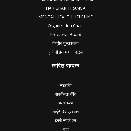
HAR GHAR TIRANGA
MENTAL HEALTH HELPLINE
Organization Chart
Proctorial Board
केंद्रीय पुस्तकालय
यूजीसी ई-समाधान पोर्टल
त्वरित सम्पक
साइटमैप
गोपनीयता नीति
अस्वीकरण
आईटी वेब प्रबंधक
हमसे संपर्क करें
मदद