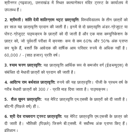
श्रीनगर (गढ़वाल), उत्तराखंड में स्थित कल्याणेश्वर मंदिर ट्रस्ट के कार्यालय में
उपलब्ध हैं।
2. श्रीमती। शांति देवी शालिग्राम भट्ट छात्रवृत्ति
: विश्वविद्यालय के तीन छात्रों को
हर साल यह छात्रवृत्ति प्रदान की जाती है। इनमें से दो छात्रवृत्ति अंडर-ग्रेजुएट या
पोस्ट-ग्रेजुएट पाठ्यक्रम के छात्रों को दी जाती है और एक मास कम्यूनिकेशन के
छात्र को, जो पूर्ववर्ती परीक्षा में क्रमशः कम से कम 60% और 50% अंक प्राप्त
कर चुके हैं, बशर्ते कि आवेदक की वार्षिक आय परिवार रुपये से अधिक नहीं है।
60,000 / - (साठ हजार) प्रति वर्ष।
3. श्याम चरण छात्रवृत्ति:
यह छात्रवृत्ति आर्थिक रूप से कमजोर वर्ग (ईडब्ल्यूएस) से
संबंधित दो मेधावी छात्रों को प्रदान की जाती है।
4. आदित्य राम बर्थवाल छात्रवृत्ति:
रुपये की यह छात्रवृत्ति। पीजी के प्रथम वर्ष के
गरीब मेधावी छात्रों को 300 / - प्रति माह दिया जाता है। पाठ्यक्रम।
5.
शैल सुमन छात्रवृत्ति:
यह मेरिट छात्रवृत्ति एम.एससी के छात्रों को दी जाती है।
बॉटनी (पिछले वर्ष) ही।.
6.
श्री देव राघवराग ट्रस्ट छात्रवृत्ति:
यह मेरिट छात्रवृत्ति एम.एससी के छात्र को
दी जाती है। भौतिकी (पिछले) जिसने बी.एससी. में सर्वोच्च अंक प्राप्त किए हैं।
इंतिहान।