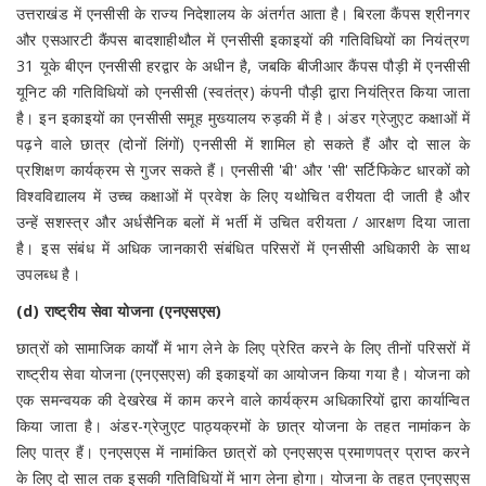
उत्तराखंड में एनसीसी के राज्य निदेशालय के अंतर्गत आता है। बिरला कैंपस श्रीनगर
और एसआरटी कैंपस बादशाहीथौल में एनसीसी इकाइयों की गतिविधियों का नियंत्रण
31 यूके बीएन एनसीसी हरद्वार के अधीन है, जबकि बीजीआर कैंपस पौड़ी में एनसीसी
यूनिट की गतिविधियों को एनसीसी (स्वतंत्र) कंपनी पौड़ी द्वारा नियंत्रित किया जाता
है। इन इकाइयों का एनसीसी समूह मुख्यालय रुड़की में है। अंडर ग्रेजुएट कक्षाओं में
पढ़ने वाले छात्र (दोनों लिंगों) एनसीसी में शामिल हो सकते हैं और दो साल के
प्रशिक्षण कार्यक्रम से गुजर सकते हैं। एनसीसी 'बी' और 'सी' सर्टिफिकेट धारकों को
विश्वविद्यालय में उच्च कक्षाओं में प्रवेश के लिए यथोचित वरीयता दी जाती है और
उन्हें सशस्त्र और अर्धसैनिक बलों में भर्ती में उचित वरीयता / आरक्षण दिया जाता
है। इस संबंध में अधिक जानकारी संबंधित परिसरों में एनसीसी अधिकारी के साथ
उपलब्ध है।
(d) राष्ट्रीय सेवा योजना (एनएसएस)
छात्रों को सामाजिक कार्यों में भाग लेने के लिए प्रेरित करने के लिए तीनों परिसरों में
राष्ट्रीय सेवा योजना (एनएसएस) की इकाइयों का आयोजन किया गया है। योजना को
एक समन्वयक की देखरेख में काम करने वाले कार्यक्रम अधिकारियों द्वारा कार्यान्वित
किया जाता है। अंडर-ग्रेजुएट पाठ्यक्रमों के छात्र योजना के तहत नामांकन के
लिए पात्र हैं। एनएसएस में नामांकित छात्रों को एनएसएस प्रमाणपत्र प्राप्त करने
के लिए दो साल तक इसकी गतिविधियों में भाग लेना होगा। योजना के तहत एनएसएस