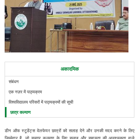
अकादमिक
संबंधन
एक नज़र में पाठ्यक्रम
विश्वविद्यालय परिसरों में पाठ्यक्रमों की सूची
छात्र कल्याण
डीन ऑफ स्टूडेंट्स वेलफेयर छात्रों को सलाह देने और उनकी मदद करने के लिए
जिम्मेदार है, जो समग्र कल्याण के लिए सलाह और सहायता की आवश्यकता वाले