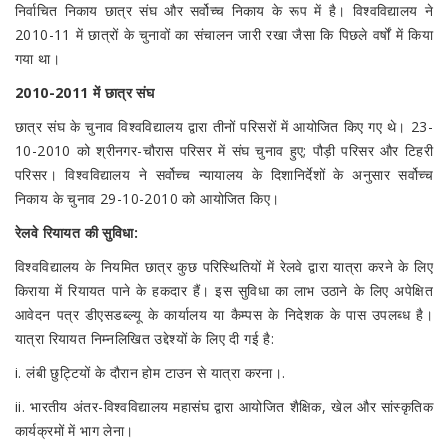
निर्वाचित निकाय छात्र संघ और सर्वोच्च निकाय के रूप में है। विश्वविद्यालय ने
2010-11 में छात्रों के चुनावों का संचालन जारी रखा जैसा कि पिछले वर्षों में किया
गया था।
2010-2011 में छात्र संघ
छात्र संघ के चुनाव विश्वविद्यालय द्वारा तीनों परिसरों में आयोजित किए गए थे। 23-
10-2010 को श्रीनगर-चौरास परिसर में संघ चुनाव हुए; पौड़ी परिसर और टिहरी
परिसर। विश्वविद्यालय ने सर्वोच्च न्यायालय के दिशानिर्देशों के अनुसार सर्वोच्च
निकाय के चुनाव 29-10-2010 को आयोजित किए।
रेलवे रियायत की सुविधा:
विश्वविद्यालय के नियमित छात्र कुछ परिस्थितियों में रेलवे द्वारा यात्रा करने के लिए
किराया में रियायत पाने के हकदार हैं। इस सुविधा का लाभ उठाने के लिए अपेक्षित
आवेदन पत्र डीएसडब्ल्यू के कार्यालय या कैम्पस के निदेशक के पास उपलब्ध है।
यात्रा रियायत निम्नलिखित उद्देश्यों के लिए दी गई है:
i. लंबी छुट्टियों के दौरान होम टाउन से यात्रा करना।.
ii. भारतीय अंतर-विश्वविद्यालय महासंघ द्वारा आयोजित शैक्षिक, खेल और सांस्कृतिक
कार्यक्रमों में भाग लेना।