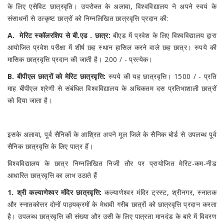
के लिए एसेविट छात्रवृति। उपरोक्त के अलावा, विश्वविद्यालय ने अपने स्वयं के
संसाधनों से उत्कृष्ट छात्रों को निम्नलिखित छात्रवृत्ति प्रदान की:
A.
मेरिट स्कॉलरशिप से बी.एड . छात्र:
बीएड में प्रवेश के लिए विश्वविद्यालय द्वारा
आयोजित प्रवेश परीक्षा में शीर्ष छह स्थान हासिल करने वाले छह छात्र। रुपये की
मासिक छात्रवृत्ति प्रदान की जाती है। 200 / - प्रत्येक।
B. बीपीएल छात्रों को मेरिट छात्रवृत्ति:
रुपये की यह छात्रवृत्ति। 1500 / - प्रति
माह बीपीएल श्रेणी से संबंधित विश्वविद्यालय के अधिकतम दस प्रतिभाशाली छात्रों
को दिया जाता है।
इसके अलावा, पूर्व सैनिकों के आश्रित अपने मूल जिले के सैनिक बोर्ड से उपलब्ध पूर्व
सैनिक छात्रवृत्ति के लिए पात्र हैं।
विश्वविद्यालय के छात्र निम्नलिखित निजी तौर पर प्रायोजित मेरिट-कम-नीड
आधारित छात्रवृत्ति का लाभ उठाते हैं
1. श्री कल्याणेश्वर मंदिर छात्रवृत्ति:
कल्याणेश्वर मंदिर ट्रस्ट, श्रीनगर, स्नातक
और स्नातकोत्तर दोनों पाठ्यक्रमों के मेधावी गरीब छात्रों को छात्रवृत्ति प्रदान करता
है। उपलब्ध छात्रवृत्ति की संख्या और उसी के लिए पात्रता मानदंड के बारे में विवरण