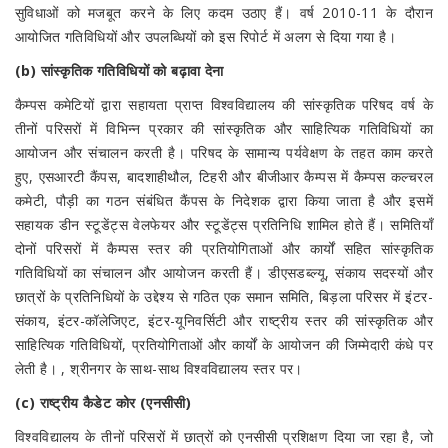
सुविधाओं को मजबूत करने के लिए कदम उठाए हैं। वर्ष 2010-11 के दौरान
आयोजित गतिविधियों और उपलब्धियों को इस रिपोर्ट में अलग से दिया गया है।
(b) सांस्कृतिक गतिविधियों को बढ़ावा देना
कैम्पस कमेटियों द्वारा सहायता प्राप्त विश्वविद्यालय की सांस्कृतिक परिषद वर्ष के
तीनों परिसरों में विभिन्न प्रकार की सांस्कृतिक और साहित्यिक गतिविधियों का
आयोजन और संचालन करती है। परिषद के सामान्य पर्यवेक्षण के तहत काम करते
हुए, एसआरटी कैंपस, बादशाहीथौल, टिहरी और बीजीआर कैम्पस में कैम्पस कल्चरल
कमेटी, पौड़ी का गठन संबंधित कैंपस के निदेशक द्वारा किया जाता है और इसमें
सहायक डीन स्टूडेंट्स वेलफेयर और स्टूडेंट्स प्रतिनिधि शामिल होते हैं। समितियाँ
दोनों परिसरों में कैम्पस स्तर की प्रतियोगिताओं और कार्यों सहित सांस्कृतिक
गतिविधियों का संचालन और आयोजन करती हैं। डीएसडब्ल्यू, संकाय सदस्यों और
छात्रों के प्रतिनिधियों के उद्देश्य से गठित एक समान समिति, बिड़ला परिसर में इंटर-
संकाय, इंटर-कॉलेजिएट, इंटर-यूनिवर्सिटी और राष्ट्रीय स्तर की सांस्कृतिक और
साहित्यिक गतिविधियों, प्रतियोगिताओं और कार्यों के आयोजन की जिम्मेदारी कंधे पर
लेती है। , श्रीनगर के साथ-साथ विश्वविद्यालय स्तर पर।
(c) राष्ट्रीय कैडेट कोर (एनसीसी)
विश्वविद्यालय के तीनों परिसरों में छात्रों को एनसीसी प्रशिक्षण दिया जा रहा है, जो