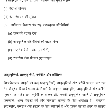
(i) छात्रवृत्तियाँ, छात्रवृत्तियाँ, बर्सरीज़ और मुफ्त जहाज
(ii) विद्यार्थी परिषद
(iii) रेल रियायत की सुविधा
(iv) व्यक्तित्व विकास और सह-पाठयक्रम गतिविधियाँ
(a) खेल को बढ़ावा देना
(b) सांस्कृतिक गतिविधियों को बढ़ावा देना
(c) राष्ट्रीय कैडेट कोर (एनसीसी)
(d) राष्ट्रीय सेवा योजना (एनएसएस)
छात्रवृत्तियाँ, छात्रवृत्तियाँ, बर्सेरीज़ और फ़्रीशिप्स
विश्वविद्यालय छात्रों को कई छात्रवृत्तियाँ, छात्रवृत्तियाँ और बर्सेरी प्रदान कर रहा
है। केंद्रीय विश्वविद्यालय के नियमों के अनुसार छात्रवृत्ति, छात्रवृत्तियां और बर्सीरी
प्रदान की गई। इस श्रेणी के छात्र और नर्सरी अनुसूचित जाति / अनुसूचित
जनजाति, अन्य पिछड़ा वर्ग और विकलांग छात्रों के लिए आरक्षित हैं। राष्ट्रीय
छात्रवृत्ति, बर्सेरी मेधावी छात्रों के लिए स्वीकार्य हैं और दूरस्थ पहाड़ी क्षेत्रों के छात्रों