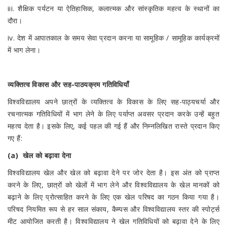
iii. शैक्षिक पर्यटन या ऐतिहासिक, कलात्मक और सांस्कृतिक महत्व के स्थानों का
दौरा।
iv. देश में आपातकाल के समय सेवा प्रदान करना या सामूहिक / सामूहिक कार्यक्रमों
में भाग लेना।
व्यक्तित्व विकास और सह-पाठयक्रम गतिविधियाँ
विश्वविद्यालय अपने छात्रों के व्यक्तित्व के विकास के लिए सह-पाठ्यचर्या और
रचनात्मक गतिविधियों में भाग लेने के लिए पर्याप्त अवसर प्रदान करके उन्हें बहुत
महत्व देता है। इसके लिए, कई पहल की गई हैं और निम्नलिखित रास्ते प्रदान किए
गए हैं:
(a) खेल को बढ़ावा देना
विश्वविद्यालय खेल और खेल को बढ़ावा देने पर जोर देता है। इस अंत को प्राप्त
करने के लिए, छात्रों को खेलों में भाग लेने और विश्वविद्यालय के खेल मानकों को
बढ़ाने के लिए प्रोत्साहित करने के लिए एक खेल परिषद का गठन किया गया है।
परिषद नियमित रूप से हर साल संकाय, कैम्पस और विश्वविद्यालय स्तर की स्पोर्ट्स
मीट आयोजित करती है। विश्वविद्यालय ने खेल गतिविधियों को बढ़ावा देने के लिए