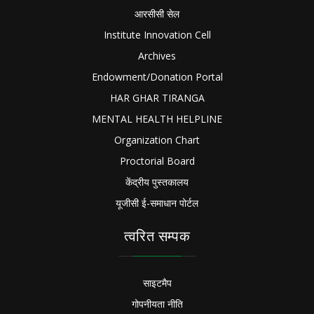
आरसीसी सेल
Institute Innovation Cell
Archives
Endowment/Donation Portal
HAR GHAR TIRANGA
MENTAL HEALTH HELPLINE
Organization Chart
Proctorial Board
केंद्रीय पुस्तकालय
यूजीसी ई-समाधान पोर्टल
त्वरित सम्पक
साइटमैप
गोपनीयता नीति