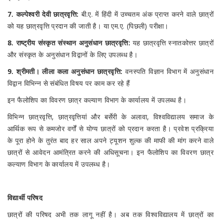
7. कल्पेश्वरी देवी छात्रवृत्ति:
बी.ए. में हिंदी में उच्चतम अंक प्राप्त करने वाले छात्रों
को यह छात्रवृत्ति प्रदान की जाती है। या एम.ए. (पिछली) परीक्षा।
8. राष्ट्रीय संस्कृत संस्थान अनुसंधान छात्रवृत्ति:
यह छात्रवृत्ति स्नातकोत्तर छात्रों
और संस्कृत के अनुसंधान विद्वानों के लिए उपलब्ध है।
9. श्रीमती। लीला कला अनुसंधान छात्रवृत्ति:
वनस्पति विज्ञान विभाग में अनुसंधान
विद्वान विभिन्न से संबंधित विषय पर काम कर रहे हैं
इन फैलोशिप का विवरण छात्र कल्याण विभाग के कार्यालय में उपलब्ध है।
विभिन्न छात्रवृत्ति, छात्रवृत्तियां और बर्सेरी के अलावा, विश्वविद्यालय समाज के
आर्थिक रूप से कमजोर वर्गों से योग्य छात्रों को प्रदान करता है। प्रवेश प्रक्रिया
के पूरा होने के तुरंत बाद हर साल अपने ट्यूशन शुल्क की माफी की मांग करने वाले
छात्रों से आवेदन आमंत्रित करने की अधिसूचना। इन फैलोशिप का विवरण छात्र
कल्याण विभाग के कार्यालय में उपलब्ध है।
विद्यार्थी परिषद
छात्रों की परिषद अभी तक लागू नहीं है। अब तक विश्वविद्यालय में छात्रों का