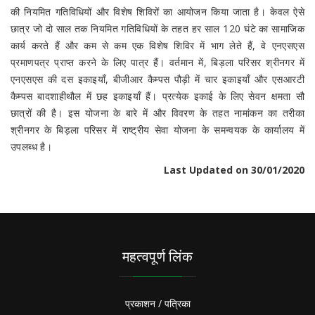
की नियमित गतिविधियों और विशेष शिविरों का आयोजन किया जाता है। केवल ऐसे
छात्र जो दो साल तक नियमित गतिविधियों के तहत हर साल 120 घंटे का सामाजिक
कार्य करते हैं और कम से कम एक विशेष शिविर में भाग लेते हैं, वे एनएसएस
प्रमाणपत्र प्राप्त करने के लिए पात्र हैं। वर्तमान में, बिड़ला परिसर श्रीनगर में
एनएसएस की दस इकाइयाँ, बीजीआर कैम्पस पौड़ी में चार इकाइयाँ और एसआरटी
कैम्पस बादशाहीथौल में छह इकाइयाँ हैं। प्रत्येक इकाई के लिए सेवन क्षमता सौ
छात्रों की है। इस योजना के बारे में और विवरण के तहत नामांकन का तरीका
श्रीनगर के बिड़ला परिसर में राष्ट्रीय सेवा योजना के समन्वयक के कार्यालय में
उपलब्ध है।
Last Updated on 30/01/2020
महत्वपूर्ण लिंक
प्रकाशन / पत्रिका