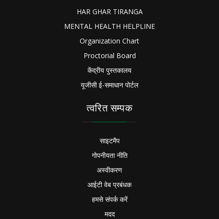
HAR GHAR TIRANGA
MENTAL HEALTH HELPLINE
Organization Chart
Proctorial Board
केंद्रीय पुस्तकालय
यूजीसी ई-समाधान पोर्टल
त्वरित सम्पक
साइटमैप
गोपनीयता नीति
अस्वीकरण
आईटी वेब प्रबंधक
हमसे संपर्क करें
मदद