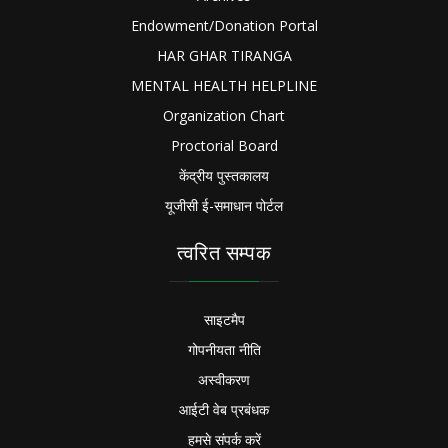
Endowment/Donation Portal
HAR GHAR TIRANGA
MENTAL HEALTH HELPLINE
Organization Chart
Proctorial Board
केंद्रीय पुस्तकालय
यूजीसी ई-समाधान पोर्टल
त्वरित सम्पक
साइटमैप
गोपनीयता नीति
अस्वीकरण
आईटी वेब प्रबंधक
हमसे संपर्क करें