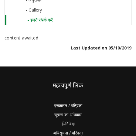
- Gallery
- हमसे संपर्क करें
content awaited
Last Updated on 05/10/2019
महत्वपूर्ण लिंक
प्रकाशन / पत्रिका
सूचना का अधिकार
ई-निविदा
अधिसूचना / परिपत्र