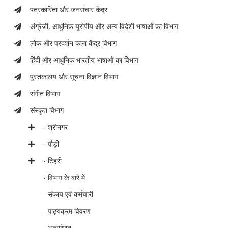
पत्रकारिता और जनसंचार केंद्र
अंग्रेजी, आधुनिक यूरोपीय और अन्य विदेशी भाषाओं का विभाग
लोक और प्रदर्शन कला केंद्र विभाग
हिंदी और आधुनिक भारतीय भाषाओं का विभाग
पुस्तकालय और सूचना विज्ञान विभाग
संगीत विभाग
संस्कृत विभाग
- श्रीनगर
- पौड़ी
- टिहरी
- विभाग के बारे में
- संकाय एवं कर्मचारी
- पाठ्यक्रम विवरण
- अनुसंधान