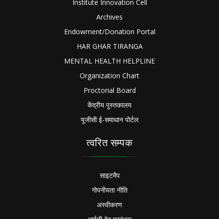
Institute Innovation Cell
Archives
Endowment/Donation Portal
HAR GHAR TIRANGA
MENTAL HEALTH HELPLINE
Organization Chart
Proctorial Board
केंद्रीय पुस्तकालय
यूजीसी ई-समाधान पोर्टल
त्वरित सम्पक
साइटमैप
गोपनीयता नीति
अस्वीकरण