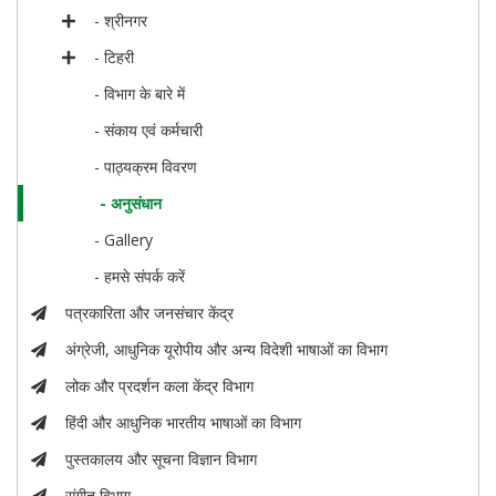
- श्रीनगर
- टिहरी
- विभाग के बारे में
- संकाय एवं कर्मचारी
- पाठ्यक्रम विवरण
- अनुसंधान
- Gallery
- हमसे संपर्क करें
पत्रकारिता और जनसंचार केंद्र
अंग्रेजी, आधुनिक यूरोपीय और अन्य विदेशी भाषाओं का विभाग
लोक और प्रदर्शन कला केंद्र विभाग
हिंदी और आधुनिक भारतीय भाषाओं का विभाग
पुस्तकालय और सूचना विज्ञान विभाग
संगीत विभाग