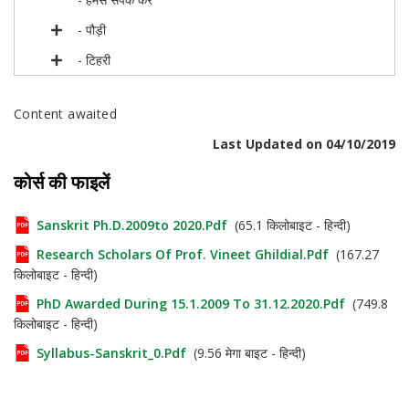
- पौड़ी
- टिहरी
Content awaited
Last Updated on 04/10/2019
कोर्स की फाइलें
Sanskrit Ph.d.2009to 2020.pdf
(65.1 किलोबाइट - हिन्दी)
Research Scholars Of Prof. Vineet Ghildial.pdf
(167.27
किलोबाइट - हिन्दी)
PhD Awarded During 15.1.2009 To 31.12.2020.pdf
(749.8
किलोबाइट - हिन्दी)
Syllabus-Sanskrit_0.pdf
(9.56 मेगा बाइट - हिन्दी)