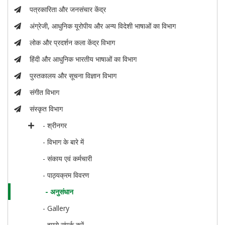
पत्रकारिता और जनसंचार केंद्र
अंग्रेजी, आधुनिक यूरोपीय और अन्य विदेशी भाषाओं का विभाग
लोक और प्रदर्शन कला केंद्र विभाग
हिंदी और आधुनिक भारतीय भाषाओं का विभाग
पुस्तकालय और सूचना विज्ञान विभाग
संगीत विभाग
संस्कृत विभाग
- श्रीनगर
- विभाग के बारे में
- संकाय एवं कर्मचारी
- पाठ्यक्रम विवरण
- अनुसंधान
- Gallery
- हमसे संपर्क करें