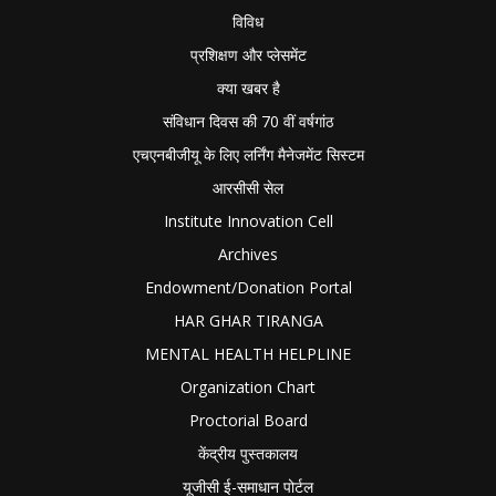
विविध
प्रशिक्षण और प्लेसमेंट
क्या खबर है
संविधान दिवस की 70 वीं वर्षगांठ
एचएनबीजीयू के लिए लर्निंग मैनेजमेंट सिस्टम
आरसीसी सेल
Institute Innovation Cell
Archives
Endowment/Donation Portal
HAR GHAR TIRANGA
MENTAL HEALTH HELPLINE
Organization Chart
Proctorial Board
केंद्रीय पुस्तकालय
यूजीसी ई-समाधान पोर्टल