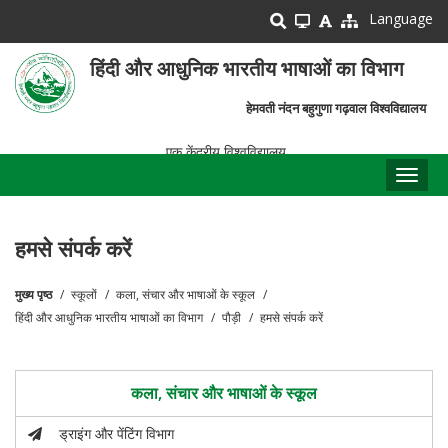
Skip
Language
to
main
हिंदी और आधुनिक भारतीय भाषाओं का विभाग
content
हेमवती नंदन बहुगुणा गढ़वाल विश्वविद्यालय
एक केंद्रीय विश्वविद्यालय
Toggl
naviga
हमसे संपर्क करें
मुख्य पृष्ठ
स्कूलों
कला, संचार और भाषाओं के स्कूल
पग
हिंदी और आधुनिक भारतीय भाषाओं का विभाग
पौड़ी
हमसे संपर्क करें
चिन्ह
कला, संचार और भाषाओं के स्कूल
ड्राइंग और पेंटिंग विभाग