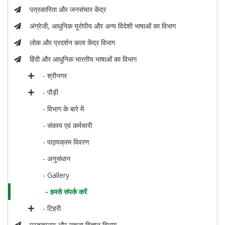
पत्रकारिता और जनसंचार केंद्र
अंग्रेजी, आधुनिक यूरोपीय और अन्य विदेशी भाषाओं का विभाग
लोक और प्रदर्शन कला केंद्र विभाग
हिंदी और आधुनिक भारतीय भाषाओं का विभाग
- श्रीनगर
- पौड़ी
- विभाग के बारे में
- संकाय एवं कर्मचारी
- पाठ्यक्रम विवरण
- अनुसंधान
- Gallery
- हमसे संपर्क करें
- टिहरी
पुस्तकालय और सूचना विज्ञान विभाग