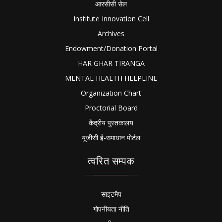
आरसीसी सेल
Institute Innovation Cell
Archives
Endowment/Donation Portal
HAR GHAR TIRANGA
MENTAL HEALTH HELPLINE
Organization Chart
Proctorial Board
केंद्रीय पुस्तकालय
यूजीसी ई-समाधान पोर्टल
त्वरित सम्पक
साइटमैप
गोपनीयता नीति