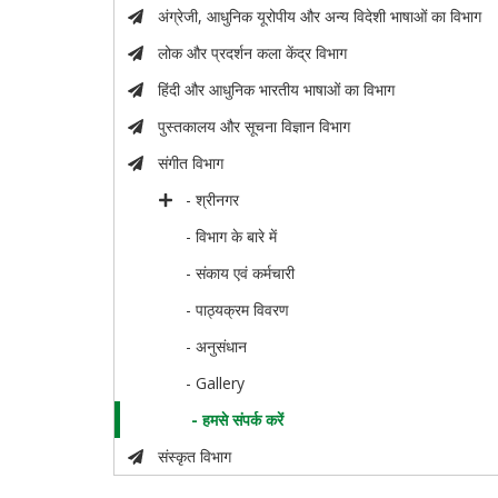
अंग्रेजी, आधुनिक यूरोपीय और अन्य विदेशी भाषाओं का विभाग
लोक और प्रदर्शन कला केंद्र विभाग
हिंदी और आधुनिक भारतीय भाषाओं का विभाग
पुस्तकालय और सूचना विज्ञान विभाग
संगीत विभाग
- श्रीनगर
- विभाग के बारे में
- संकाय एवं कर्मचारी
- पाठ्यक्रम विवरण
- अनुसंधान
- Gallery
- हमसे संपर्क करें
संस्कृत विभाग