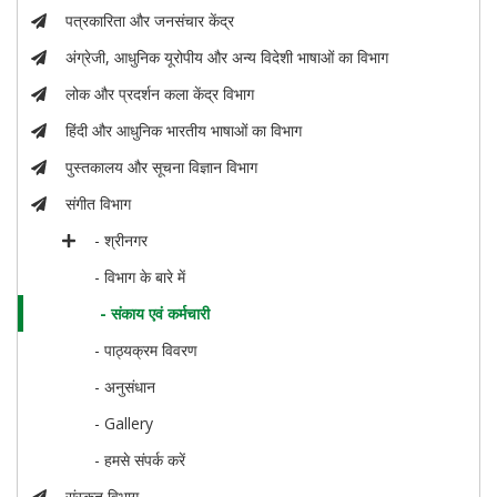
पत्रकारिता और जनसंचार केंद्र
अंग्रेजी, आधुनिक यूरोपीय और अन्य विदेशी भाषाओं का विभाग
लोक और प्रदर्शन कला केंद्र विभाग
हिंदी और आधुनिक भारतीय भाषाओं का विभाग
पुस्तकालय और सूचना विज्ञान विभाग
संगीत विभाग
- श्रीनगर
- विभाग के बारे में
- संकाय एवं कर्मचारी
- पाठ्यक्रम विवरण
- अनुसंधान
- Gallery
- हमसे संपर्क करें
संस्कृत विभाग