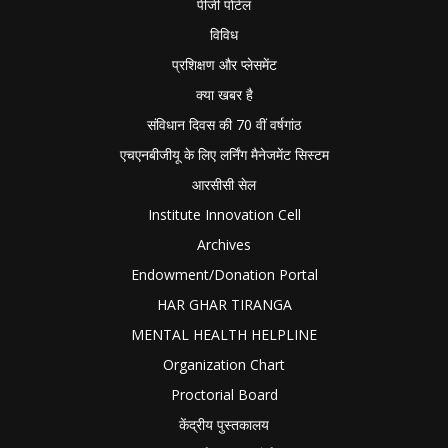
पीजी पोर्टल
विविध
प्रशिक्षण और प्लेसमेंट
क्या खबर है
संविधान दिवस की 70 वीं वर्षगांठ
एचएनबीजीयू के लिए लर्निंग मैनेजमेंट सिस्टम
आरसीसी सेल
Institute Innovation Cell
Archives
Endowment/Donation Portal
HAR GHAR TIRANGA
MENTAL HEALTH HELPLINE
Organization Chart
Proctorial Board
केंद्रीय पुस्तकालय