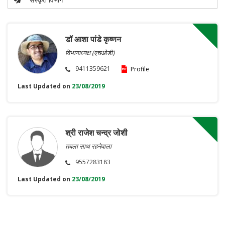
डॉ आशा पांडे कृष्णन
विभागाध्यक्ष (एचओडी)
9411359621
Profile
Last Updated on
23/08/2019
श्री राजेश चन्द्र जोशी
तबला साथ रहनेवाला
9557283183
Last Updated on
23/08/2019