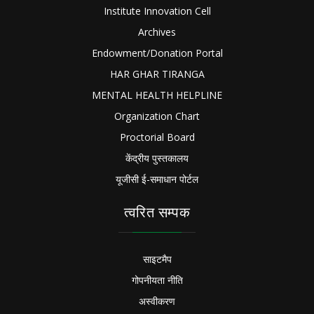
Institute Innovation Cell
Archives
Endowment/Donation Portal
HAR GHAR TIRANGA
MENTAL HEALTH HELPLINE
Organization Chart
Proctorial Board
केंद्रीय पुस्तकालय
यूजीसी ई-समाधान पोर्टल
त्वरित सम्पक
साइटमैप
गोपनीयता नीति
अस्वीकरण