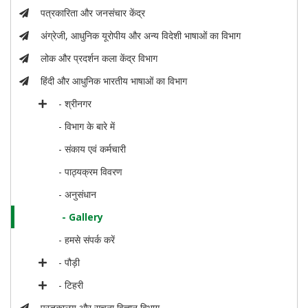
पत्रकारिता और जनसंचार केंद्र
अंग्रेजी, आधुनिक यूरोपीय और अन्य विदेशी भाषाओं का विभाग
लोक और प्रदर्शन कला केंद्र विभाग
हिंदी और आधुनिक भारतीय भाषाओं का विभाग
- श्रीनगर
- विभाग के बारे में
- संकाय एवं कर्मचारी
- पाठ्यक्रम विवरण
- अनुसंधान
- Gallery
- हमसे संपर्क करें
- पौड़ी
- टिहरी
पुस्तकालय और सूचना विज्ञान विभाग