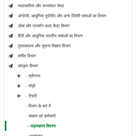
पत्रकारिता और जनसंचार केंद्र
अंग्रेजी, आधुनिक यूरोपीय और अन्य विदेशी भाषाओं का विभाग
लोक और प्रदर्शन कला केंद्र विभाग
हिंदी और आधुनिक भारतीय भाषाओं का विभाग
पुस्तकालय और सूचना विज्ञान विभाग
संगीत विभाग
संस्कृत विभाग
- श्रीनगर
- पौड़ी
- टिहरी
- विभाग के बारे में
- संकाय एवं कर्मचारी
- पाठ्यक्रम विवरण
- अनुसंधान