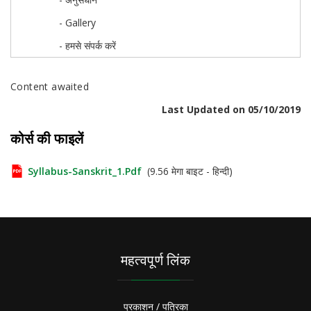
- Gallery
- हमसे संपर्क करें
Content awaited
Last Updated on 05/10/2019
कोर्स की फाइलें
Syllabus-Sanskrit_1.pdf
(9.56 मेगा बाइट - हिन्दी)
महत्वपूर्ण लिंक
प्रकाशन / पत्रिका