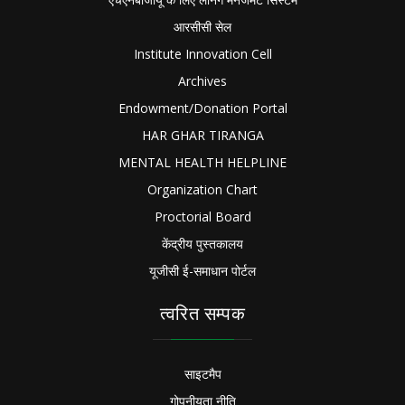
आरसीसी सेल
Institute Innovation Cell
Archives
Endowment/Donation Portal
HAR GHAR TIRANGA
MENTAL HEALTH HELPLINE
Organization Chart
Proctorial Board
केंद्रीय पुस्तकालय
यूजीसी ई-समाधान पोर्टल
त्वरित सम्पक
साइटमैप
गोपनीयता नीति