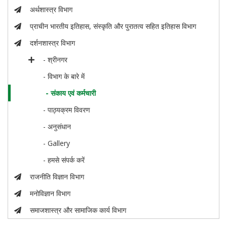
अर्थशास्त्र विभाग
प्राचीन भारतीय इतिहास, संस्कृति और पुरातत्व सहित इतिहास विभाग
दर्शनशास्त्र विभाग
- श्रीनगर
- विभाग के बारे में
- संकाय एवं कर्मचारी
- पाठ्यक्रम विवरण
- अनुसंधान
- Gallery
- हमसे संपर्क करें
राजनीति विज्ञान विभाग
मनोविज्ञान विभाग
समाजशास्त्र और सामाजिक कार्य विभाग