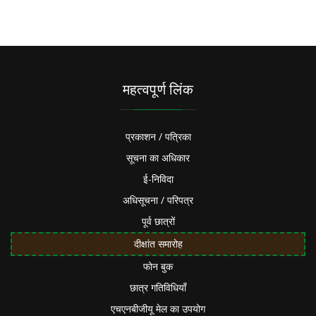
महत्वपूर्ण लिंक
प्रकाशन / पत्रिका
सूचना का अधिकार
ई-निविदा
अधिसूचना / परिपत्र
पूर्व छात्रों
दीक्षांत समारोह
फोन बुक
छात्र गतिविधियाँ
एचएनबीजीयू मेल का उपयोग