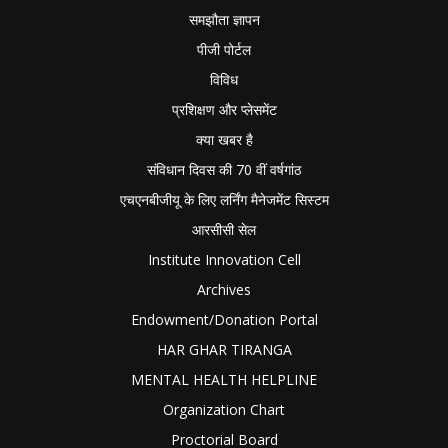
समझौता ज्ञापन
पीजी पोर्टल
विविध
प्रशिक्षण और प्लेसमेंट
क्या खबर है
संविधान दिवस की 70 वीं वर्षगांठ
एचएनबीजीयू के लिए लर्निंग मैनेजमेंट सिस्टम
आरसीसी सेल
Institute Innovation Cell
Archives
Endowment/Donation Portal
HAR GHAR TIRANGA
MENTAL HEALTH HELPLINE
Organization Chart
Proctorial Board