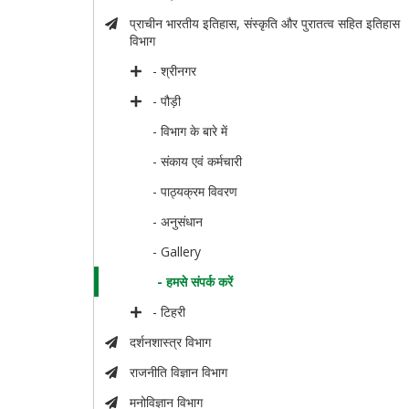
प्राचीन भारतीय इतिहास, संस्कृति और पुरातत्व सहित इतिहास
विभाग
- श्रीनगर
- पौड़ी
- विभाग के बारे में
- संकाय एवं कर्मचारी
- पाठ्यक्रम विवरण
- अनुसंधान
- Gallery
- हमसे संपर्क करें
- टिहरी
दर्शनशास्त्र विभाग
राजनीति विज्ञान विभाग
मनोविज्ञान विभाग