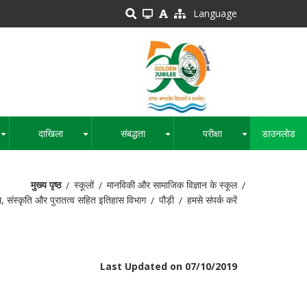
Language
दाखिला
संबद्धता
परीक्षा
डाउनलोड
+
+
+
+
मुख्य पृष्ठ
स्कूलों
मानविकी और सामाजिक विज्ञान के स्कूल
, संस्कृति और पुरातत्व सहित इतिहास विभाग
पौड़ी
हमसे संपर्क करें
Last Updated on 07/10/2019