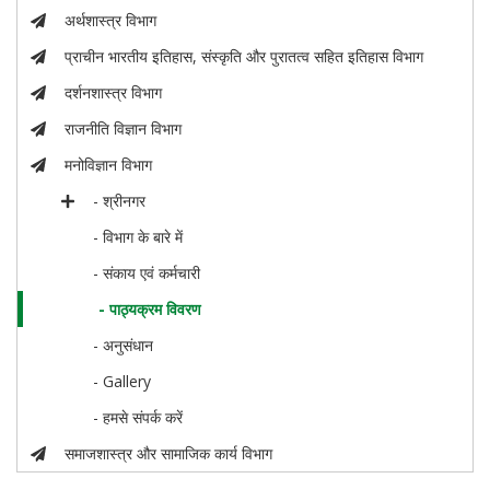
अर्थशास्त्र विभाग
प्राचीन भारतीय इतिहास, संस्कृति और पुरातत्व सहित इतिहास विभाग
दर्शनशास्त्र विभाग
राजनीति विज्ञान विभाग
मनोविज्ञान विभाग
- श्रीनगर
- विभाग के बारे में
- संकाय एवं कर्मचारी
- पाठ्यक्रम विवरण
- अनुसंधान
- Gallery
- हमसे संपर्क करें
समाजशास्त्र और सामाजिक कार्य विभाग