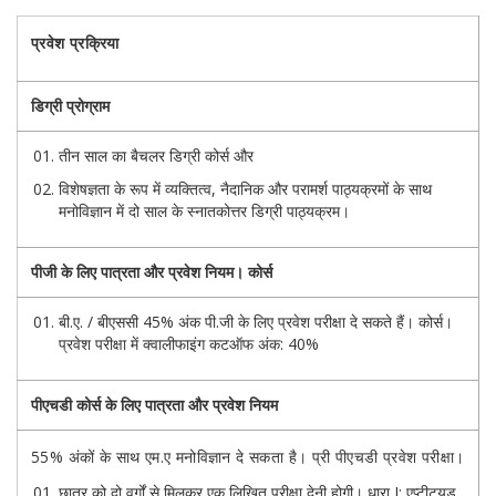
प्रवेश प्रक्रिया
डिग्री प्रोग्राम
तीन साल का बैचलर डिग्री कोर्स और
विशेषज्ञता के रूप में व्यक्तित्व, नैदानिक ​​और परामर्श पाठ्यक्रमों के साथ
मनोविज्ञान में दो साल के स्नातकोत्तर डिग्री पाठ्यक्रम।
पीजी के लिए पात्रता और प्रवेश नियम। कोर्स
बी.ए. / बीएससी 45% अंक पी.जी के लिए प्रवेश परीक्षा दे सकते हैं। कोर्स।
प्रवेश परीक्षा में क्वालीफाइंग कटऑफ अंक: 40%
पीएचडी कोर्स के लिए पात्रता और प्रवेश नियम
55% अंकों के साथ एम.ए मनोविज्ञान दे सकता है। प्री पीएचडी प्रवेश परीक्षा।
छात्र को दो वर्गों से मिलकर एक लिखित परीक्षा देनी होगी। धारा I; एप्टीट्यूड