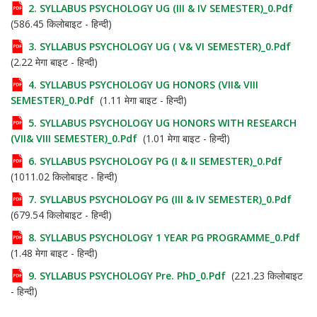
2. SYLLABUS PSYCHOLOGY UG (III & IV SEMESTER)_0.pdf
(586.45 किलोबाइट - हिन्दी)
3. SYLLABUS PSYCHOLOGY UG ( V& VI SEMESTER)_0.pdf
(2.22 मेगा बाइट - हिन्दी)
4. SYLLABUS PSYCHOLOGY UG HONORS (VII& VIII
SEMESTER)_0.pdf
(1.11 मेगा बाइट - हिन्दी)
5. SYLLABUS PSYCHOLOGY UG HONORS WITH RESEARCH
(VII& VIII SEMESTER)_0.pdf
(1.01 मेगा बाइट - हिन्दी)
6. SYLLABUS PSYCHOLOGY PG (I & II SEMESTER)_0.pdf
(1011.02 किलोबाइट - हिन्दी)
7. SYLLABUS PSYCHOLOGY PG (III & IV SEMESTER)_0.pdf
(679.54 किलोबाइट - हिन्दी)
8. SYLLABUS PSYCHOLOGY 1 YEAR PG PROGRAMME_0.pdf
(1.48 मेगा बाइट - हिन्दी)
9. SYLLABUS PSYCHOLOGY Pre. PhD_0.pdf
(221.23 किलोबाइट
- हिन्दी)