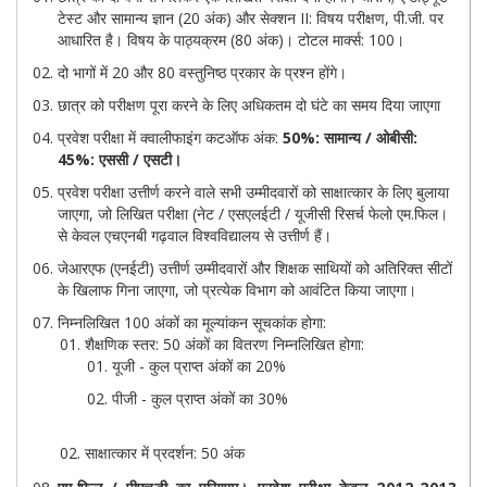
टेस्ट और सामान्य ज्ञान (20 अंक) और सेक्शन II: विषय परीक्षण, पी.जी. पर
आधारित है। विषय के पाठ्यक्रम (80 अंक)। टोटल मार्क्स: 100।
दो भागों में 20 और 80 वस्तुनिष्ठ प्रकार के प्रश्न होंगे।
छात्र को परीक्षण पूरा करने के लिए अधिकतम दो घंटे का समय दिया जाएगा
प्रवेश परीक्षा में क्वालीफाइंग कटऑफ अंक:
50%: सामान्य / ओबीसी:
45%: एससी / एसटी।
प्रवेश परीक्षा उत्तीर्ण करने वाले सभी उम्मीदवारों को साक्षात्कार के लिए बुलाया
जाएगा, जो लिखित परीक्षा (नेट / एसएलईटी / यूजीसी रिसर्च फेलो एम.फिल।
से केवल एचएनबी गढ़वाल विश्वविद्यालय से उत्तीर्ण हैं।
जेआरएफ (एनईटी) उत्तीर्ण उम्मीदवारों और शिक्षक साथियों को अतिरिक्त सीटों
के खिलाफ गिना जाएगा, जो प्रत्येक विभाग को आवंटित किया जाएगा।
निम्नलिखित 100 अंकों का मूल्यांकन सूचकांक होगा:
शैक्षणिक स्तर: 50 अंकों का वितरण निम्नलिखित होगा:
यूजी - कुल प्राप्त अंकों का 20%
पीजी - कुल प्राप्त अंकों का 30%
साक्षात्कार में प्रदर्शन: 50 अंक