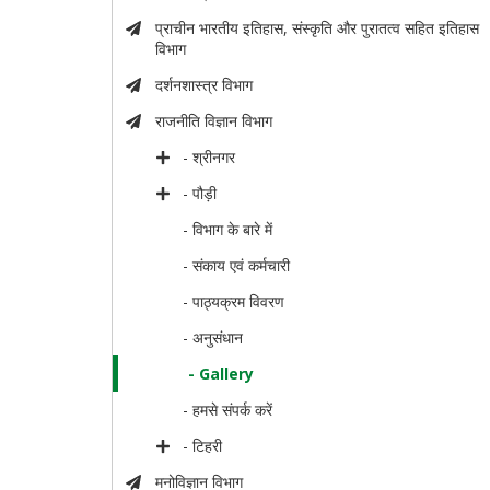
प्राचीन भारतीय इतिहास, संस्कृति और पुरातत्व सहित इतिहास
विभाग
दर्शनशास्त्र विभाग
राजनीति विज्ञान विभाग
- श्रीनगर
- पौड़ी
- विभाग के बारे में
- संकाय एवं कर्मचारी
- पाठ्यक्रम विवरण
- अनुसंधान
- Gallery
- हमसे संपर्क करें
- टिहरी
मनोविज्ञान विभाग