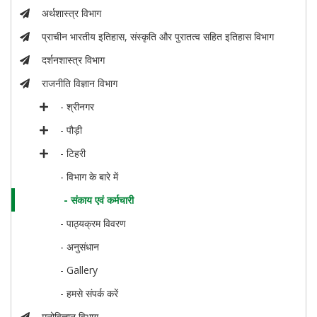
अर्थशास्त्र विभाग
प्राचीन भारतीय इतिहास, संस्कृति और पुरातत्व सहित इतिहास विभाग
दर्शनशास्त्र विभाग
राजनीति विज्ञान विभाग
- श्रीनगर
- पौड़ी
- टिहरी
- विभाग के बारे में
- संकाय एवं कर्मचारी
- पाठ्यक्रम विवरण
- अनुसंधान
- Gallery
- हमसे संपर्क करें
मनोविज्ञान विभाग