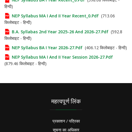
हिन्दी)
NEP Syllabus MA I And II Year Recent_0.pdf
(713.06
किलोबाइट - हिन्दी)
B.A. Syllabas 2nd Year 2025-26 And 2026-27.pdf
(592.8
किलोबाइट - हिन्दी)
NEP Syllabus BA I Year 2026-27.pdf
(406.12 किलोबाइट - हिन्दी)
NEP Syllabus MA I And II Year Session 2026-27.pdf
(879.46 किलोबाइट - हिन्दी)
महत्वपूर्ण लिंक
प्रकाशन / पत्रिका
सूचना का अधिकार