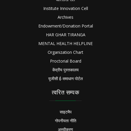
Institute Innovation Cell
Archives
Endowment/Donation Portal
HAR GHAR TIRANGA
MENTAL HEALTH HELPLINE
Organization Chart
Proctorial Board
केंद्रीय पुस्तकालय
यूजीसी ई-समाधान पोर्टल
त्वरित सम्पक
साइटमैप
गोपनीयता नीति
अस्वीकरण