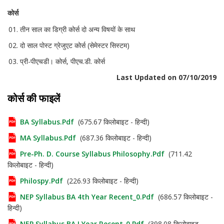
कोर्स
तीन साल का डिग्री कोर्स दो अन्य विषयों के साथ
दो साल पोस्ट ग्रेजुएट कोर्स (सेमेस्टर सिस्टम)
प्री-पीएचडी। कोर्स, पीएच.डी. कोर्स
Last Updated on 07/10/2019
कोर्स की फाइलें
BA Syllabus.pdf
(675.67 किलोबाइट - हिन्दी)
MA Syllabus.pdf
(687.36 किलोबाइट - हिन्दी)
Pre-Ph. D. Course Syllabus Philosophy.pdf
(711.42
किलोबाइट - हिन्दी)
Philospy.pdf
(226.93 किलोबाइट - हिन्दी)
NEP Syllabus BA 4th Year Recent_0.pdf
(686.57 किलोबाइट -
हिन्दी)
NEP Syllabus BA I Year Recent_0.pdf
(398.08 किलोबाइट -