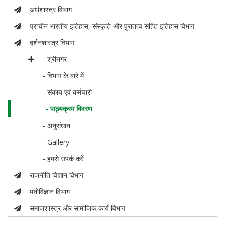
अर्थशास्त्र विभाग
प्राचीन भारतीय इतिहास, संस्कृति और पुरातत्व सहित इतिहास विभाग
दर्शनशास्त्र विभाग
- श्रीनगर
- विभाग के बारे में
- संकाय एवं कर्मचारी
- पाठ्यक्रम विवरण
- अनुसंधान
- Gallery
- हमसे संपर्क करें
राजनीति विज्ञान विभाग
मनोविज्ञान विभाग
समाजशास्त्र और सामाजिक कार्य विभाग