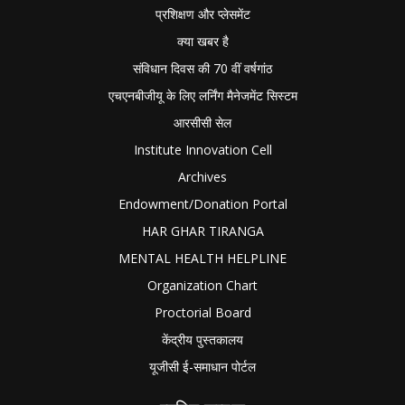
प्रशिक्षण और प्लेसमेंट
क्या खबर है
संविधान दिवस की 70 वीं वर्षगांठ
एचएनबीजीयू के लिए लर्निंग मैनेजमेंट सिस्टम
आरसीसी सेल
Institute Innovation Cell
Archives
Endowment/Donation Portal
HAR GHAR TIRANGA
MENTAL HEALTH HELPLINE
Organization Chart
Proctorial Board
केंद्रीय पुस्तकालय
यूजीसी ई-समाधान पोर्टल