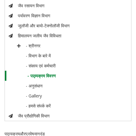
जैव रसायन विभाग
पर्यावरण विज्ञान विभाग
जूलॉजी और बायो-टेक्नोलॉजी विभाग
हिमालयन जलीय जैव विविधता
- श्रीनगर
- विभाग के बारे में
- संकाय एवं कर्मचारी
- पाठ्यक्रम विवरण
- अनुसंधान
- Gallery
- हमसे संपर्क करें
जैव प्रौद्योगिकी विभाग
पाठ्यक्रमऔरप्रवेषमानदंड