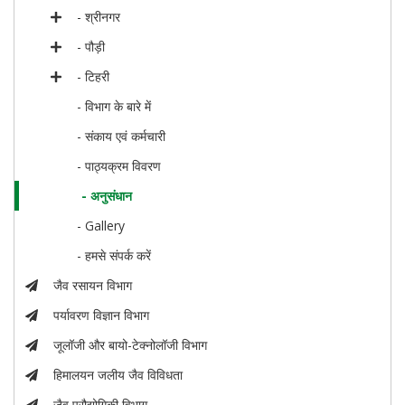
- श्रीनगर
- पौड़ी
- टिहरी
- विभाग के बारे में
- संकाय एवं कर्मचारी
- पाठ्यक्रम विवरण
- अनुसंधान
- Gallery
- हमसे संपर्क करें
जैव रसायन विभाग
पर्यावरण विज्ञान विभाग
जूलॉजी और बायो-टेक्नोलॉजी विभाग
हिमालयन जलीय जैव विविधता
जैव प्रौद्योगिकी विभाग