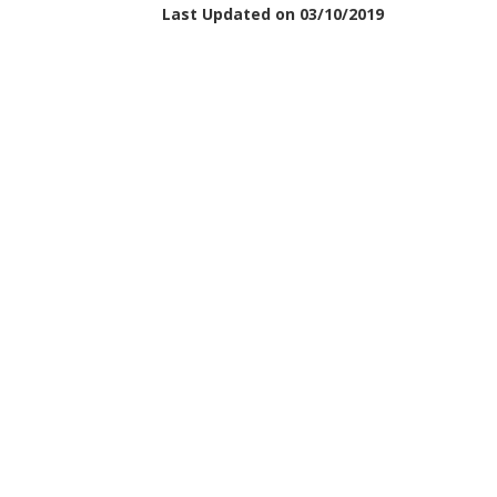
Last Updated on 03/10/2019