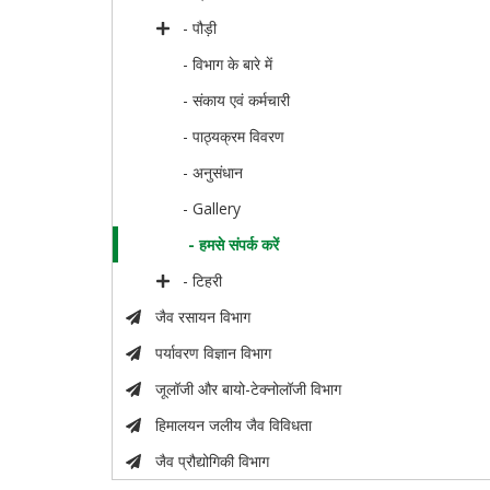
- पौड़ी
- विभाग के बारे में
- संकाय एवं कर्मचारी
- पाठ्यक्रम विवरण
- अनुसंधान
- Gallery
- हमसे संपर्क करें
- टिहरी
जैव रसायन विभाग
पर्यावरण विज्ञान विभाग
जूलॉजी और बायो-टेक्नोलॉजी विभाग
हिमालयन जलीय जैव विविधता
जैव प्रौद्योगिकी विभाग