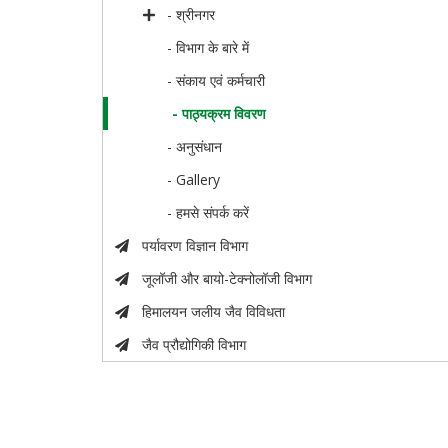
- श्रीनगर
- विभाग के बारे में
- संकाय एवं कर्मचारी
- पाठ्यक्रम विवरण
- अनुसंधान
- Gallery
- हमसे संपर्क करें
पर्यावरण विज्ञान विभाग
जूलॉजी और बायो-टेक्नोलॉजी विभाग
हिमालयन जलीय जैव विविधता
जैव प्रौद्योगिकी विभाग