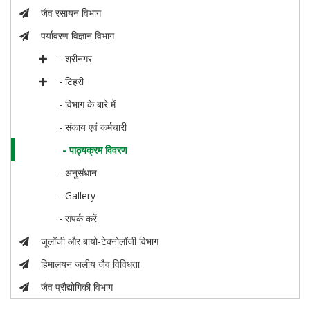
जैव रसायन विभाग
पर्यावरण विज्ञान विभाग
- श्रीनगर
- टिहरी
- विभाग के बारे में
- संकाय एवं कर्मचारी
- पाठ्यक्रम विवरण
- अनुसंधान
- Gallery
- संपर्क करें
जूलॉजी और बायो-टेक्नोलॉजी विभाग
हिमालयन जलीय जैव विविधता
जैव प्रौद्योगिकी विभाग