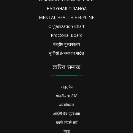
HAR GHAR TIRANGA
MENTAL HEALTH HELPLINE
Organization Chart
Proctorial Board
केंद्रीय पुस्तकालय
यूजीसी ई-समाधान पोर्टल
त्वरित सम्पक
साइटमैप
गोपनीयता नीति
अस्वीकरण
आईटी वेब प्रबंधक
हमसे संपर्क करें
मदद