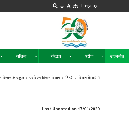
Language
दाखिला
संबद्धता
परीक्षा
डाउनलोड
+
+
+
+
 विज्ञान के स्कूल
पर्यावरण विज्ञान विभाग
टिहरी
विभाग के बारे में
Last Updated on 17/01/2020