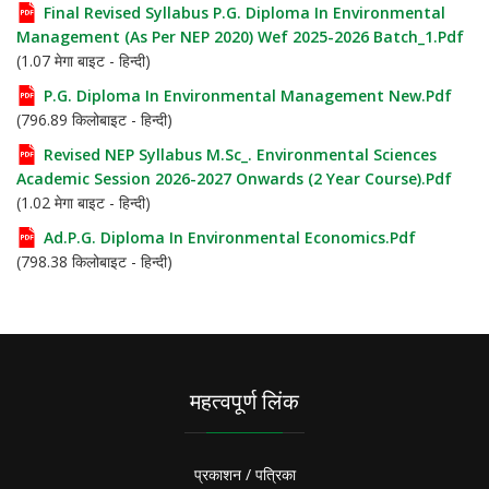
Final Revised Syllabus P.G. Diploma In Environmental
Management (As Per NEP 2020) Wef 2025-2026 Batch_1.pdf
(1.07 मेगा बाइट - हिन्दी)
P.G. Diploma In Environmental Management New.pdf
(796.89 किलोबाइट - हिन्दी)
Revised NEP Syllabus M.Sc_. Environmental Sciences
Academic Session 2026-2027 Onwards (2 Year Course).pdf
(1.02 मेगा बाइट - हिन्दी)
Ad.P.G. Diploma In Environmental Economics.pdf
(798.38 किलोबाइट - हिन्दी)
महत्वपूर्ण लिंक
प्रकाशन / पत्रिका