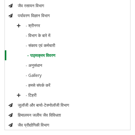
जैव रसायन विभाग
पर्यावरण विज्ञान विभाग
- श्रीनगर
- विभाग के बारे में
- संकाय एवं कर्मचारी
- पाठ्यक्रम विवरण
- अनुसंधान
- Gallery
- हमसे संपर्क करें
- टिहरी
जूलॉजी और बायो-टेक्नोलॉजी विभाग
हिमालयन जलीय जैव विविधता
जैव प्रौद्योगिकी विभाग