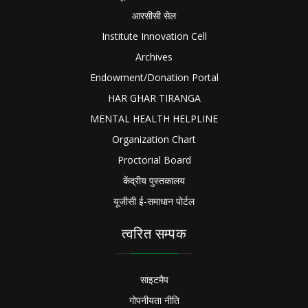
आरसीसी सेल
Institute Innovation Cell
Archives
Endowment/Donation Portal
HAR GHAR TIRANGA
MENTAL HEALTH HELPLINE
Organization Chart
Proctorial Board
केंद्रीय पुस्तकालय
यूजीसी ई-समाधान पोर्टल
त्वरित सम्पक
साइटमैप
गोपनीयता नीति