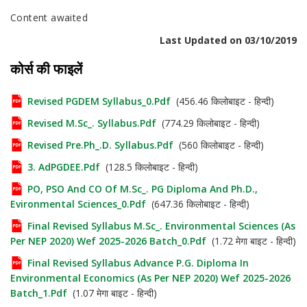
Content awaited
Last Updated on 03/10/2019
कोर्स की फाइलें
Revised PGDEM Syllabus_0.pdf
(456.46 किलोबाइट - हिन्दी)
Revised M.Sc_. Syllabus.pdf
(774.29 किलोबाइट - हिन्दी)
Revised Pre.Ph_.D. Syllabus.pdf
(560 किलोबाइट - हिन्दी)
3. AdPGDEE.pdf
(128.5 किलोबाइट - हिन्दी)
PO, PSO And CO Of M.Sc_. PG Diploma And Ph.D.,
Evironmental Sciences_0.pdf
(647.36 किलोबाइट - हिन्दी)
Final Revised Syllabus M.Sc_. Environmental Sciences (As
Per NEP 2020) Wef 2025-2026 Batch_0.pdf
(1.72 मेगा बाइट - हिन्दी)
Final Revised Syllabus Advance P.G. Diploma In
Environmental Economics (As Per NEP 2020) Wef 2025-2026
Batch_1.pdf
(1.07 मेगा बाइट - हिन्दी)