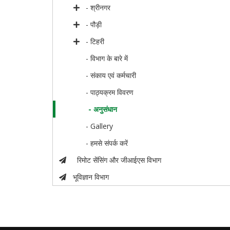
- श्रीनगर
- पौड़ी
- टिहरी
- विभाग के बारे में
- संकाय एवं कर्मचारी
- पाठ्यक्रम विवरण
- अनुसंधान
- Gallery
- हमसे संपर्क करें
रिमोट सेंसिंग और जीआईएस विभाग
भूविज्ञान विभाग