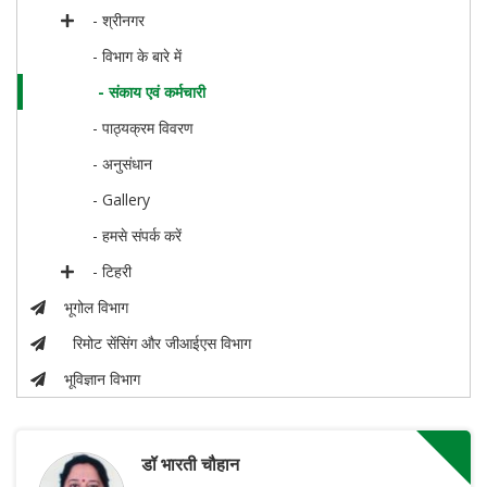
- श्रीनगर
- विभाग के बारे में
- संकाय एवं कर्मचारी
- पाठ्यक्रम विवरण
- अनुसंधान
- Gallery
- हमसे संपर्क करें
- टिहरी
भूगोल विभाग
रिमोट सेंसिंग और जीआईएस विभाग
भूविज्ञान विभाग
डॉ भारती चौहान