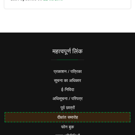
महत्वपूर्ण लिंक
प्रकाशन / पत्रिका
सूचना का अधिकार
ई-निविदा
अधिसूचना / परिपत्र
पूर्व छात्रों
दीक्षांत समारोह
फोन बुक