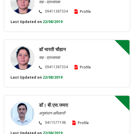
सह - प्राध्यापक
09411387334
Profile
Last Updated on
22/08/2019
डॉ भारती चौहान
सह - प्राध्यापक
09411387334
Profile
Last Updated on
22/08/2019
डॉ। बी.एस.जयरा
अनुसंधान अधिकारी
9411577198
Profile
Last Updated on
22/08/2019