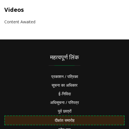
Videos
Content Awaited
महत्वपूर्ण लिंक
प्रकाशन / पत्रिका
सूचना का अधिकार
ई-निविदा
अधिसूचना / परिपत्र
पूर्व छात्रों
दीक्षांत समारोह