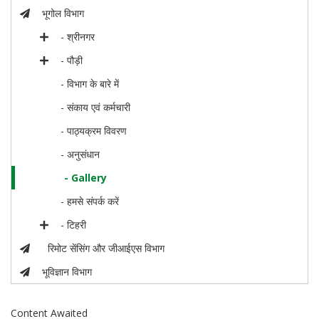
भूगोल विभाग
- श्रीनगर
- पौड़ी
- विभाग के बारे में
- संकाय एवं कर्मचारी
- पाठ्यक्रम विवरण
- अनुसंधान
- Gallery
- हमसे संपर्क करें
- टिहरी
रिमोट सेंसिंग और जीआईएस विभाग
भूविज्ञान विभाग
Content Awaited