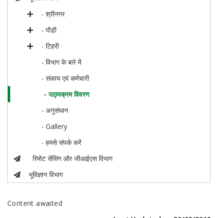
- श्रीनगर
- पौड़ी
- टिहरी
- विभाग के बारे में
- संकाय एवं कर्मचारी
- पाठ्यक्रम विवरण
- अनुसंधान
- Gallery
- हमसे संपर्क करें
रिमोट सेंसिंग और जीआईएस विभाग
भूविज्ञान विभाग
Content awaited