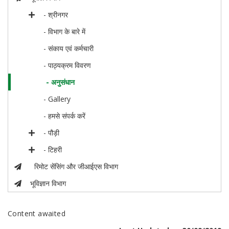
- श्रीनगर
- विभाग के बारे में
- संकाय एवं कर्मचारी
- पाठ्यक्रम विवरण
- अनुसंधान
- Gallery
- हमसे संपर्क करें
- पौड़ी
- टिहरी
रिमोट सेंसिंग और जीआईएस विभाग
भूविज्ञान विभाग
Content awaited