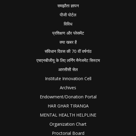
समझौता ज्ञापन
पीजी पोर्टल
विविध
प्रशिक्षण और प्लेसमेंट
क्या खबर है
संविधान दिवस की 70 वीं वर्षगांठ
एचएनबीजीयू के लिए लर्निंग मैनेजमेंट सिस्टम
आरसीसी सेल
Institute Innovation Cell
Archives
Endowment/Donation Portal
HAR GHAR TIRANGA
MENTAL HEALTH HELPLINE
Organization Chart
Proctorial Board