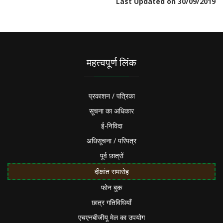
Last Updated on 30/09/2019
महत्वपूर्ण लिंक
प्रकाशन / पत्रिका
सूचना का अधिकार
ई-निविदा
अधिसूचना / परिपत्र
पूर्व छात्रों
दीक्षांत समारोह
फोन बुक
छात्र गतिविधियाँ
एचएनबीजीयू मेल का उपयोग