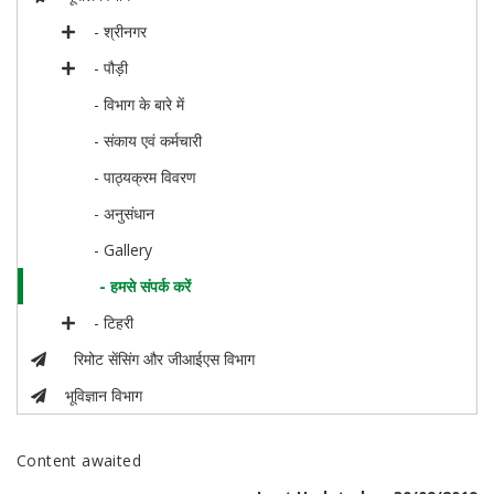
- श्रीनगर
- पौड़ी
- विभाग के बारे में
- संकाय एवं कर्मचारी
- पाठ्यक्रम विवरण
- अनुसंधान
- Gallery
- हमसे संपर्क करें
- टिहरी
रिमोट सेंसिंग और जीआईएस विभाग
भूविज्ञान विभाग
Content awaited