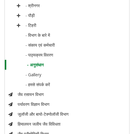
- श्रीनगर
- पौड़ी
- टिहरी
- विभाग के बारे में
- संकाय एवं कर्मचारी
- पाठ्यक्रम विवरण
- अनुसंधान
- Gallery
- हमसे संपर्क करें
जैव रसायन विभाग
पर्यावरण विज्ञान विभाग
जूलॉजी और बायो-टेक्नोलॉजी विभाग
हिमालयन जलीय जैव विविधता
जैव प्रौद्योगिकी विभाग