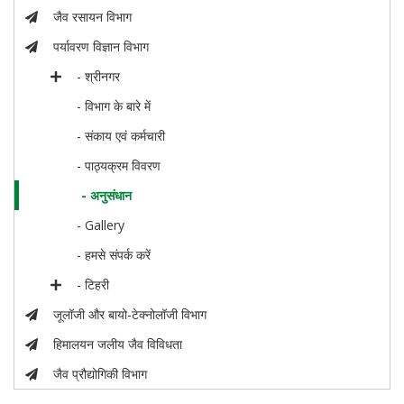
जैव रसायन विभाग
पर्यावरण विज्ञान विभाग
- श्रीनगर
- विभाग के बारे में
- संकाय एवं कर्मचारी
- पाठ्यक्रम विवरण
- अनुसंधान
- Gallery
- हमसे संपर्क करें
- टिहरी
जूलॉजी और बायो-टेक्नोलॉजी विभाग
हिमालयन जलीय जैव विविधता
जैव प्रौद्योगिकी विभाग