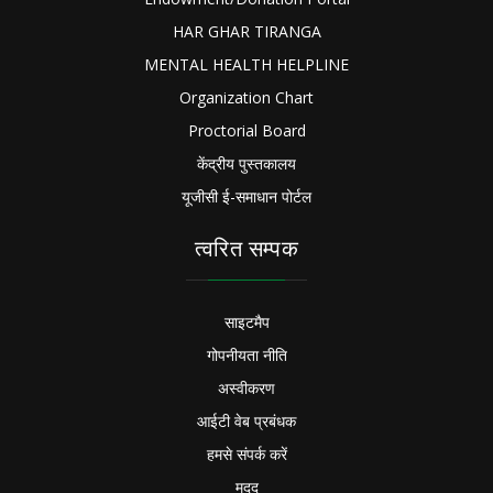
HAR GHAR TIRANGA
MENTAL HEALTH HELPLINE
Organization Chart
Proctorial Board
केंद्रीय पुस्तकालय
यूजीसी ई-समाधान पोर्टल
त्वरित सम्पक
साइटमैप
गोपनीयता नीति
अस्वीकरण
आईटी वेब प्रबंधक
हमसे संपर्क करें
मदद