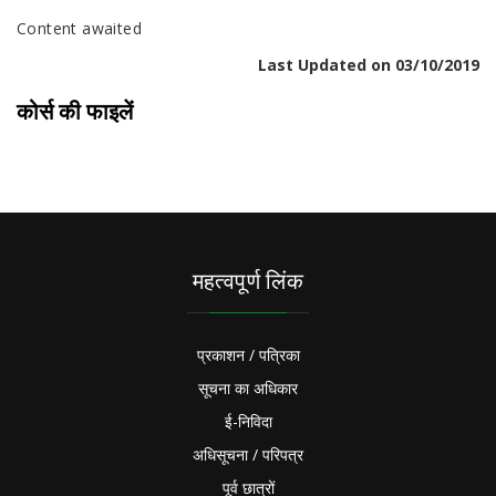
Content awaited
Last Updated on 03/10/2019
कोर्स की फाइलें
महत्वपूर्ण लिंक
प्रकाशन / पत्रिका
सूचना का अधिकार
ई-निविदा
अधिसूचना / परिपत्र
पूर्व छात्रों