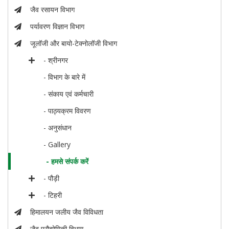
जैव रसायन विभाग
पर्यावरण विज्ञान विभाग
जूलॉजी और बायो-टेक्नोलॉजी विभाग
- श्रीनगर
- विभाग के बारे में
- संकाय एवं कर्मचारी
- पाठ्यक्रम विवरण
- अनुसंधान
- Gallery
- हमसे संपर्क करें
- पौड़ी
- टिहरी
हिमालयन जलीय जैव विविधता
जैव प्रौद्योगिकी विभाग