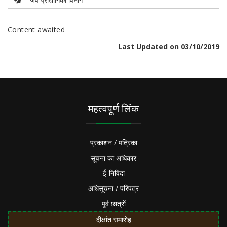
Content awaited
Last Updated on 03/10/2019
महत्वपूर्ण लिंक
प्रकाशन / पत्रिका
सूचना का अधिकार
ई-निविदा
अधिसूचना / परिपत्र
पूर्व छात्रों
दीक्षांत समारोह